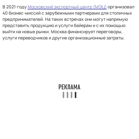
В 2021 году
Московский экспортный центр (МЭЦ)
организовал
40 бизнес-миссий с зарубежными партнерами для столичных
предпринимателей. На таких встречах они могут напрямую
представить продукцию и услуги байерам и с их помощью
выйти на новые рынки. Москва финансирует переговоры,
услуги переводчиков и другие организационные затраты.