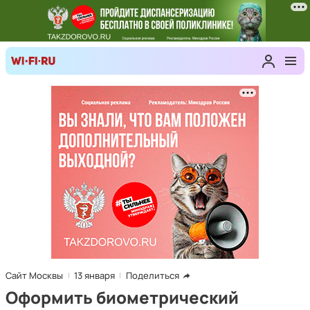
Сайт Москвы
13 января
Поделиться
Оформить биометрический