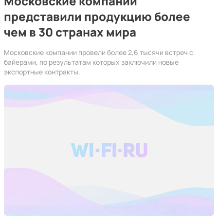
Московские компании
представили продукцию более
чем в 30 странах мира
Московские компании провели более 2,6 тысячи встреч с
байерами, по результатам которых заключили новые
экспортные контракты.