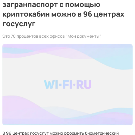
загранпаспорт с помощью
криптокабин можно в 96 центрах
госуслуг
Это 70 процентов всех офисов "Мои документы".
В 96 центрах госуслуг можно оформить биометрический