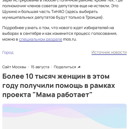
полномочия членов советов депутатов еще не истекли. Это
Щукино и большая часть ТиНАО (здесь выбирать
муниципальных депутатов будут только в Троицке).
Подробнее узнать о том, что нового ждет избирателей на
выборах в сентябре и как изменится процесс голосования,
можно в
специальном разделе
mos.ru.
Источник новости
Город
Сайт Москвы
15 августа
Поделиться
Более 10 тысяч женщин в этом
году получили помощь в рамках
проекта "Мама работает"