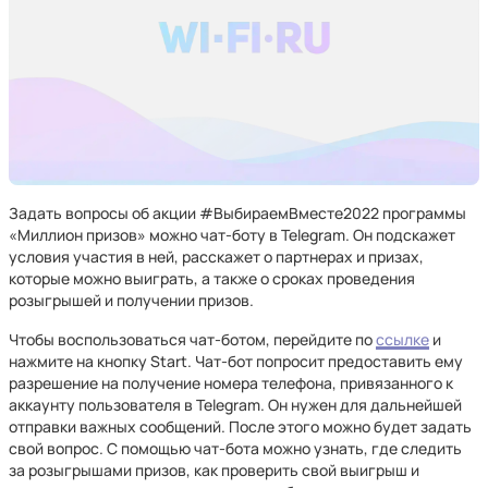
Задать вопросы об акции #ВыбираемВместе2022 программы
«Миллион призов» можно чат-боту в Telegram. Он подскажет
условия участия в ней, расскажет о партнерах и призах,
которые можно выиграть, а также о сроках проведения
розыгрышей и получении призов.
Чтобы воспользоваться чат-ботом, перейдите по
ссылке
и
нажмите на кнопку Start. Чат-бот попросит предоставить ему
разрешение на получение номера телефона, привязанного к
аккаунту пользователя в Telegram. Он нужен для дальнейшей
отправки важных сообщений. После этого можно будет задать
свой вопрос. С помощью чат-бота можно узнать, где следить
за розыгрышами призов, как проверить свой выигрыш и