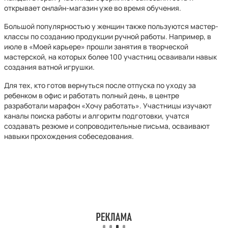
открывает онлайн-магазин уже во время обучения.
Большой популярностью у женщин также пользуются мастер-
классы по созданию продукции ручной работы. Например, в
июле в «Моей карьере» прошли занятия в творческой
мастерской, на которых более 100 участниц осваивали навык
создания ватной игрушки.
Для тех, кто готов вернуться после отпуска по уходу за
ребенком в офис и работать полный день, в центре
разработали марафон «Хочу работать». Участницы изучают
каналы поиска работы и алгоритм подготовки, учатся
создавать резюме и сопроводительные письма, осваивают
навыки прохождения собеседования.