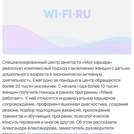
Специализированный центр занятости «Моя карьера»
реализует комплексный подход к включению женщин с детьми
дошкольного возраста в экономически активную
деятельность. Ежегодно за помощью в центр обращаются
более 20 тысяч москвичек. С начала года более 10 тысяч
женщин получили помощь в рамках программы «Мама
работает». К ней относится индивидуальное карьерное
сопровождение, профориентационная диагностика, создание
резюме, подбор подходящих вакансий, прохождение
тренингов и обучающих программ, психологическое
консультирование и многое другое. Об этом рассказала
Александра Александрова, заместитель руководителя
столичного
Департамента труда и социальной защиты