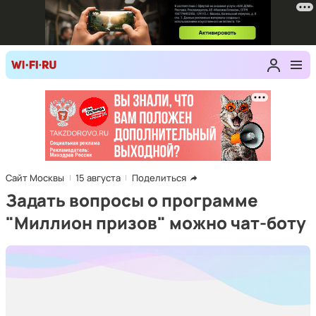
Сайт Москвы
15 августа
Поделиться
Задать вопросы о программе
"Миллион призов" можно чат-боту