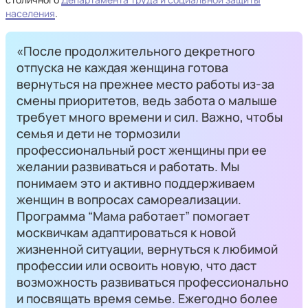
населения
.
«После продолжительного декретного
отпуска не каждая женщина готова
вернуться на прежнее место работы из-за
смены приоритетов, ведь забота о малыше
требует много времени и сил. Важно, чтобы
семья и дети не тормозили
профессиональный рост женщины при ее
желании развиваться и работать. Мы
понимаем это и активно поддерживаем
женщин в вопросах самореализации.
Программа “Мама работает” помогает
москвичкам адаптироваться к новой
жизненной ситуации, вернуться к любимой
профессии или освоить новую, что даст
возможность развиваться профессионально
и посвящать время семье. Ежегодно более