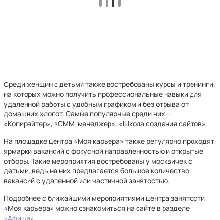
Среди женщин с детьми также востребованы курсы и тренинги,
на которых можно получить профессиональные навыки для
удаленной работы с удобным графиком и без отрыва от
домашних хлопот. Самые популярные среди них —
«Копирайтер», «СММ-менеджер», «Школа создания сайтов».
На площадке центра «Моя карьера» также регулярно проходят
ярмарки вакансий с фокусной направленностью и открытые
отборы. Такие мероприятия востребованы у москвичек с
детьми, ведь на них предлагается большое количество
вакансий с удаленной или частичной занятостью.
Подробнее с ближайшими мероприятиями центра занятости
«Моя карьера» можно ознакомиться на сайте в разделе
«Афиша»
.