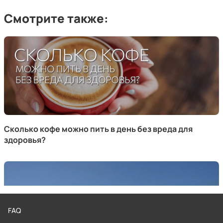
Смотрите также:
Сколько кофе можно пить в день без вреда для
здоровья?
FAQ