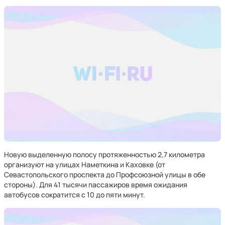
Новую выделенную полосу протяженностью 2,7 километра
организуют на улицах Наметкина и Каховке (от
Севастопольского проспекта до Профсоюзной улицы в обе
стороны). Для 41 тысячи пассажиров время ожидания
автобусов сократится с 10 до пяти минут.