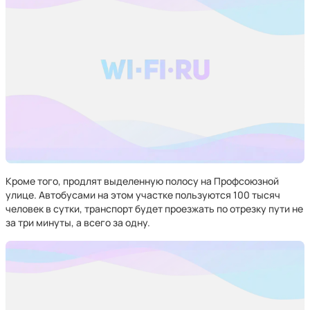
Кроме того, продлят выделенную полосу на Профсоюзной
улице. Автобусами на этом участке пользуются 100 тысяч
человек в сутки, транспорт будет проезжать по отрезку пути не
за три минуты, а всего за одну.