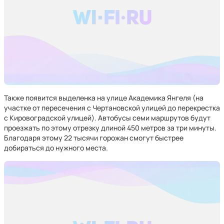
Также появится выделенка на улице Академика Янгеля (на
участке от пересечения с Чертановской улицей до перекрестка
с Кировоградской улицей). Автобусы семи маршрутов будут
проезжать по этому отрезку длиной 450 метров за три минуты.
Благодаря этому 22 тысячи горожан смогут быстрее
добираться до нужного места.