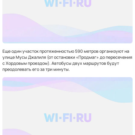
Еще один участок протяженностью 590 метров организуют на
улице Мусы Джалиля (от остановки «Продмаг» до пересечения
с Хордовым проездом). Автобусы двух маршрутов будут
преодолевать его за три минуты.