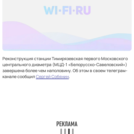
Реконструкция станции Тимирязевская первого Московского
центрального диаметра (МЦД-1 «Белорусско-Савеловский»)
завершена более чем наполовину. Об этом в своем телеграм-
канале сообщил
Сергей Собянин
.