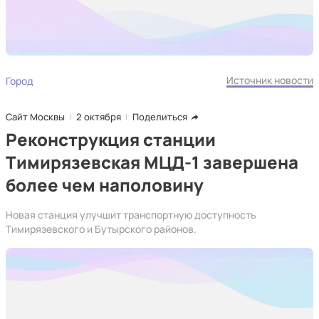
Источник новости
Город
Сайт Москвы
2 октября
Поделиться
Реконструкция станции
Тимирязевская МЦД-1 завершена
более чем наполовину
Новая станция улучшит транспортную доступность
Тимирязевского и Бутырского районов.