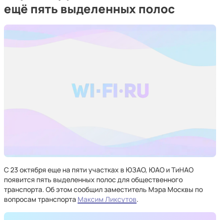
ещё пять выделенных полос
С 23 октября еще на пяти участках в ЮЗАО, ЮАО и ТиНАО
появится пять выделенных полос для общественного
транспорта. Об этом сообщил заместитель Мэра Москвы по
вопросам транспорта
Максим Ликсутов
.