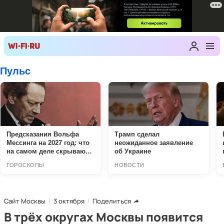
Сайт Москвы
3 октября
Поделиться
В трёх округах Москвы появится