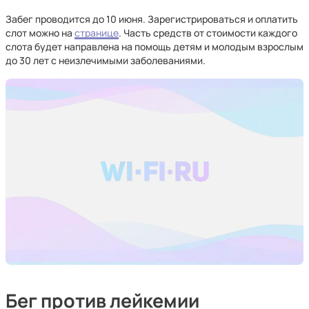
Забег проводится до 10 июня. Зарегистрироваться и оплатить
слот можно на
странице
. Часть средств от стоимости каждого
слота будет направлена на помощь детям и молодым взрослым
до 30 лет с неизлечимыми заболеваниями.
Бег против лейкемии