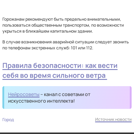
Горожанам рекомендуют быть предельно внимательными,
пользоваться общественным транспортом, по возможности
укрыться в ближайшем капитальном здании.
В случае возникновения аварийной ситуации следует звонить
по телефонам экстренных служб: 101 или 112.
Правила безопасности: как вести
себя во время сильного ветра
Нейросоветы
– канал с советами от
искусственного интеллекта!
Источник новости
Город