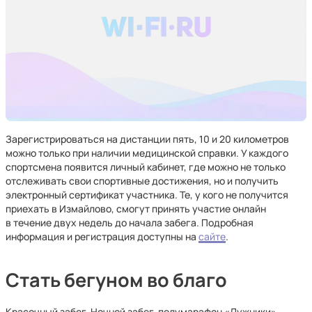
Зарегистрироваться на дистанции пять, 10 и 20 километров
можно только при наличии медицинской справки. У каждого
спортсмена появится личный кабинет, где можно не только
отслеживать свои спортивные достижения, но и получить
электронный сертификат участника. Те, у кого не получится
приехать в Измайлово, смогут принять участие онлайн
в течение двух недель до начала забега. Подробная
информация и регистрация доступны на
сайте
.
Стать бегуном во благо
Красочный забег, Ночной забег, полумарафон «Лужники»,