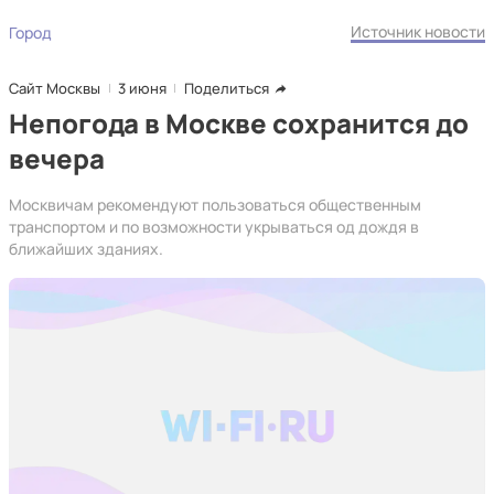
Источник новости
Город
Сайт Москвы
3 июня
Поделиться
Непогода в Москве сохранится до
вечера
Москвичам рекомендуют пользоваться общественным
транспортом и по возможности укрываться од дождя в
ближайших зданиях.