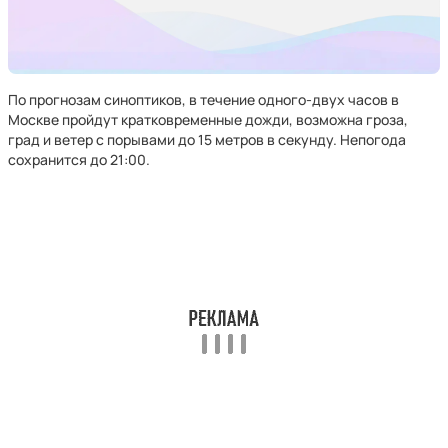
По прогнозам синоптиков, в течение одного-двух часов в
Москве пройдут кратковременные дожди, возможна гроза,
град и ветер с порывами до 15 метров в секунду. Непогода
сохранится до 21:00.