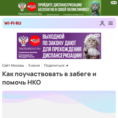
Сайт Москвы
3 июня
Поделиться
Как поучаствовать в забеге и
помочь НКО