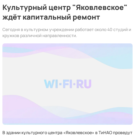
Культурный центр "Яковлевское"
ждёт капитальный ремонт
Сегодня в культурном учреждении работает около 40 студий и
кружков различной направленности.
В здании культурного центра «Яковлевское» в ТиНАО проведут