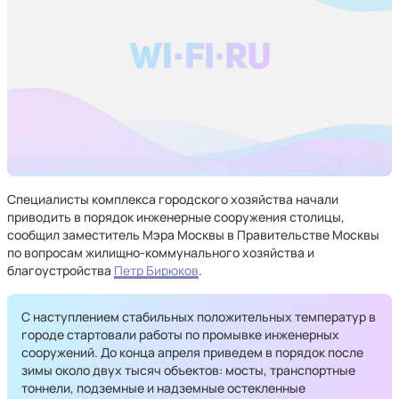
Специалисты комплекса городского хозяйства начали
приводить в порядок инженерные сооружения столицы,
сообщил заместитель Мэра Москвы в Правительстве Москвы
по вопросам жилищно-коммунального хозяйства и
благоустройства
Петр Бирюков
.
С наступлением стабильных положительных температур в
городе стартовали работы по промывке инженерных
сооружений. До конца апреля приведем в порядок после
зимы около двух тысяч объектов: мосты, транспортные
тоннели, подземные и надземные остекленные