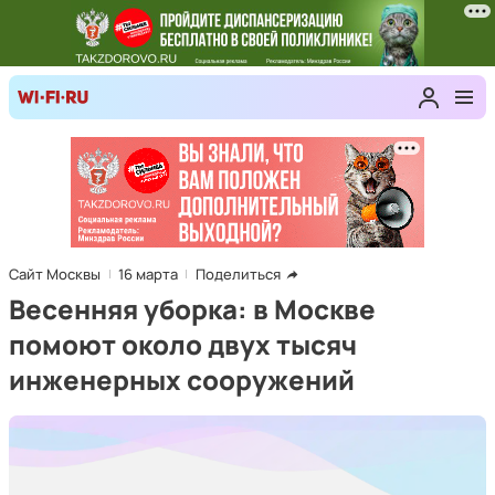
Сайт Москвы
16 марта
Поделиться
Весенняя уборка: в Москве
помоют около двух тысяч
инженерных сооружений