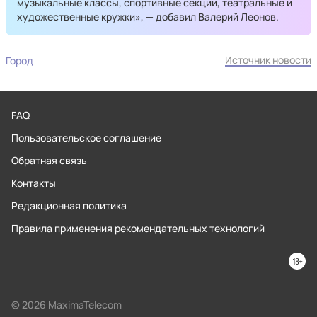
музыкальные классы, спортивные секции, театральные и
художественные кружки», — добавил Валерий Леонов.
Источник новости
Город
FAQ
Пользовательское соглашение
Обратная связь
Контакты
Редакционная политика
Правила применения рекомендательных технологий
© 2026 MaximaTelecom