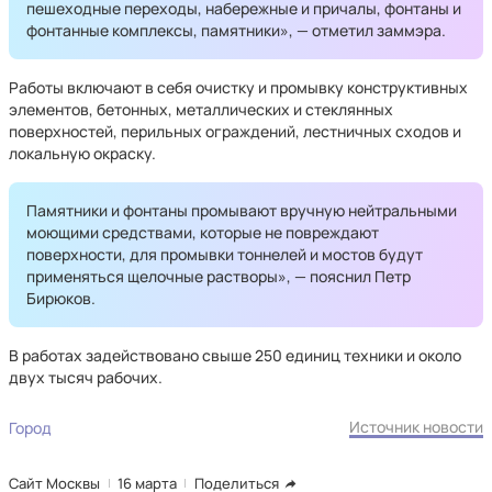
пешеходные переходы, набережные и причалы, фонтаны и
фонтанные комплексы, памятники», — отметил заммэра.
Работы включают в себя очистку и промывку конструктивных
элементов, бетонных, металлических и стеклянных
поверхностей, перильных ограждений, лестничных сходов и
локальную окраску.
Памятники и фонтаны промывают вручную нейтральными
моющими средствами, которые не повреждают
поверхности, для промывки тоннелей и мостов будут
применяться щелочные растворы», — пояснил Петр
Бирюков.
В работах задействовано свыше 250 единиц техники и около
двух тысяч рабочих.
Источник новости
Город
Сайт Москвы
16 марта
Поделиться