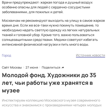
Врачи предупреждают: жаркая погода и душный воздух
особенно опасны для людей с сердечно-сосудистыми
заболеваниями, для пожилых и детей.
Москвичам не рекомендуют выходить на улицу в самое жаркое
время дня. Если же все-таки нужно покинуть помещение, то
необходимо надеть светлую одежду из легких натуральных
тканей и головной убор. Кроме того, важно пользоваться
солнцезащитными средствами. Медики советуют избегать
интенсивной физической нагрузки и пить много воды.
Источник новости
Город
Сайт Москвы
27 июня
Поделиться
Молодой фонд. Художники до 35
лет, чьи работы уже хранятся в
музее
Инспектируем коллекцию Московского музея современного
искусства и знакомимся с произведениями четырех молодых