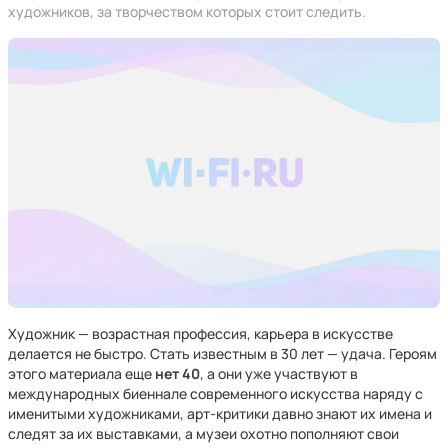
художников, за творчеством которых стоит следить.
Художник — возрастная профессия, карьера в искусстве
делается не быстро. Стать известным в 30 лет — удача. Героям
этого материала еще
нет 40
, а они уже участвуют в
международных биеннале современного искусства наряду с
именитыми художниками, арт-критики давно знают их имена и
следят за их выставками, а музеи охотно пополняют свои