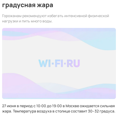
градусная жара
Горожанам рекомендуют избегать интенсивной физической
нагрузки и пить много воды.
27 июня в период с 10:00 до 19:00 в Москве ожидается сильная
жара. Температура воздуха в столице составит 30–32 градуса.