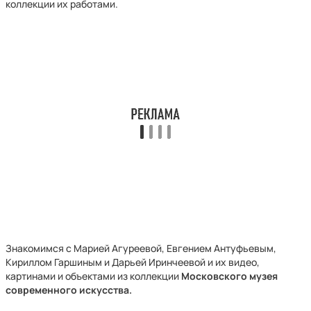
коллекции их работами.
Знакомимся с Марией Агуреевой, Евгением Антуфьевым,
Кириллом Гаршиным и Дарьей Иринчеевой и их видео,
картинами и объектами из коллекции
Московского музея
современного искусства.