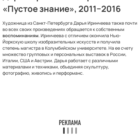
«Пустое знание», 2011−2016
Художница из Санкт-Петербурга Дарья Иринчеева также почти
во всех своих произведениях обращается к собственным
воспоминаниям
. Иринчеева с отличием окончила Нью-
Йоркскую школу изобразительных искусств и получила
степень магистра в Колумбийском университете. На ее счету
множество групповых и персональных выставок в России,
Италии, США и Австрии. Дарья работает с различными
материалами и техниками, объединяя скульптуру,
фотографию, живопись и перформанс.