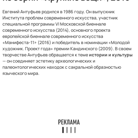
Евгений Антуфьев родился в 1986 году. Он выпускник
Института проблем современного искусства, участник
специальной программы VI Московской биеннале
современного искусства (2014), основного проекта
европейской биеннале современного искусства
«Манифеста-11» (2016) и победитель в номинации «Молодой
художник. Проект года» премии Кандинского (2009). В своем
творчестве Антуфьев обращается к теме
истории и культуры
— он соединяет эстетику археологических и
палеонтологических находок с сакральной образностью
языческого мира.