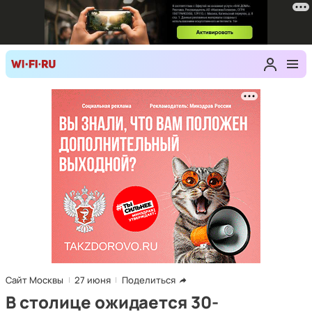
Сайт Москвы
27 июня
Поделиться
В столице ожидается 30-