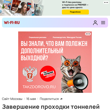
Сайт Москвы
16 мая
Поделиться
Завершение проходки тоннелей