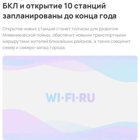
БКЛ и открытие 10 станций
запланированы до конца года
Открытие новых станций станет толчком для развития
Мневниковской поймы, обеспечит новыми транспортными
маршрутами жителей ближайших районов, а также соединит
север и северо-запад города.