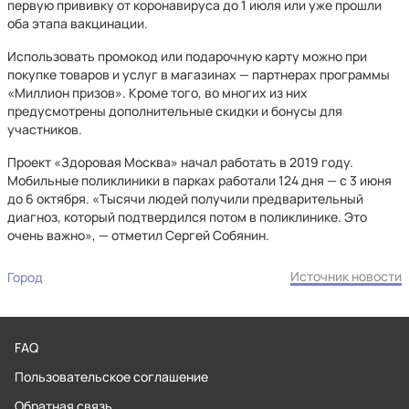
первую прививку от коронавируса до 1 июля или уже прошли
оба этапа вакцинации.
Использовать промокод или подарочную карту можно при
покупке товаров и услуг в магазинах — партнерах программы
«Миллион призов». Кроме того, во многих из них
предусмотрены дополнительные скидки и бонусы для
участников.
Проект «Здоровая Москва» начал работать в 2019 году.
Мобильные поликлиники в парках работали 124 дня — с 3 июня
до 6 октября. «Тысячи людей получили предварительный
диагноз, который подтвердился потом в поликлинике. Это
очень важно», — отметил Сергей Собянин.
Источник новости
Город
FAQ
Пользовательское соглашение
Обратная связь