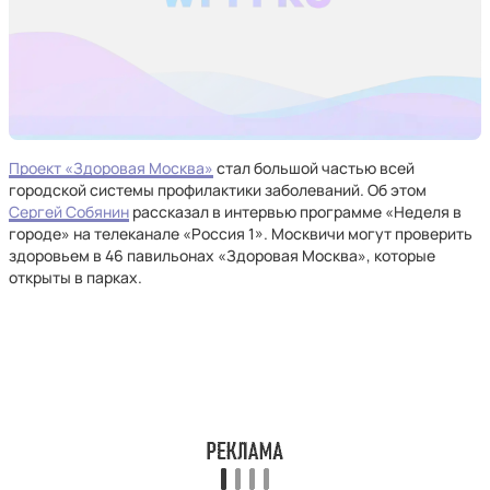
Проект «Здоровая Москва»
стал большой частью всей
городской системы профилактики заболеваний. Об этом
Сергей Собянин
рассказал в интервью программе «Неделя в
городе» на телеканале «Россия 1». Москвичи могут проверить
здоровьем в 46 павильонах «Здоровая Москва», которые
открыты в парках.