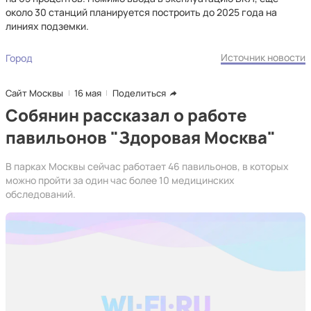
около 30 станций планируется построить до 2025 года на
линиях подземки.
Источник новости
Город
Сайт Москвы
16 мая
Поделиться
Собянин рассказал о работе
павильонов "Здоровая Москва"
В парках Москвы сейчас работает 46 павильонов, в которых
можно пройти за один час более 10 медицинских
обследований.