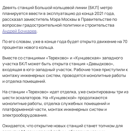
Девять станций Большой кольцевой линии (БКЛ) метро
планируется ввести в эксплуатацию до конца 2021 года,
рассказал заместитель Мэра Москвы в Правительстве по
вопросам градостроительной политики и строительства
Андрей Бочкарев
.
По его словам, уже в конце года будет открыто движение на 70
процентах нового кольца.
Вместе со станциями «Терехово» и «Кунцевская» западного
участка БКЛ может быть открыта станция «Давыдково»,
входящая в юго-западный участок. Рабочие тоже приступили к
монтажу инженерных систем, проводятся монолитные работы
и отделка помещений.
На станции «Терехово» идет отделка, уже смонтированы три из
шести эскалаторов. На «Кунцевской» продолжаются
монолитные работы, отделка служебных помещений и
платформенной части, монтаж инженерных систем и
электрооборудования.
Ожидается, что открытие новых станций станет толчком для