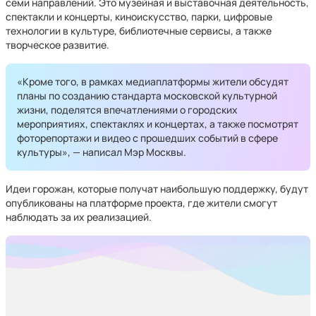
семи направлений. Это музейная и выставочная деятельность,
спектакли и концерты, киноискусство, парки, цифровые
технологии в культуре, библиотечные сервисы, а также
творческое развитие.
«Кроме того, в рамках медиаплатформы жители обсудят
планы по созданию стандарта московской культурной
жизни, поделятся впечатлениями о городских
мероприятиях, спектаклях и концертах, а также посмотрят
фоторепортажи и видео с прошедших событий в сфере
культуры», — написал Мэр Москвы.
Идеи горожан, которые получат наибольшую поддержку, будут
опубликованы на платформе проекта, где жители смогут
наблюдать за их реализацией.