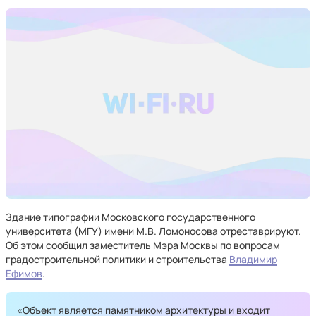
Здание типографии Московского государственного
университета (МГУ) имени М.В. Ломоносова отреставрируют.
Об этом сообщил заместитель Мэра Москвы по вопросам
градостроительной политики и строительства
Владимир
Ефимов
.
«Объект является памятником архитектуры и входит