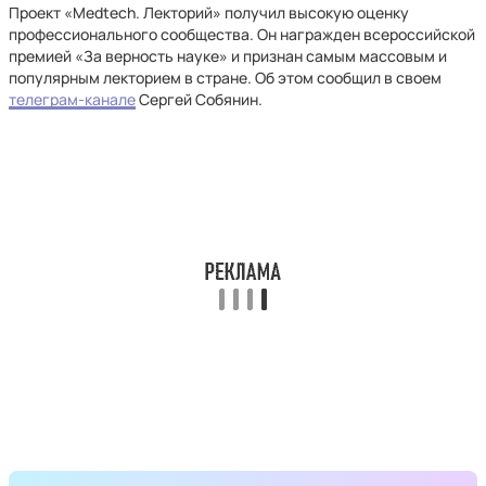
Проект «Medtech. Лекторий» получил высокую оценку
профессионального сообщества. Он награжден всероссийской
премией «За верность науке» и признан самым массовым и
популярным лекторием в стране. Об этом сообщил в своем
телеграм-канале
Сергей Собянин.