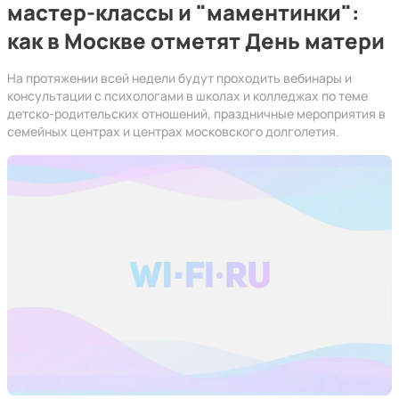
мастер-классы и "маментинки":
как в Москве отметят День матери
На протяжении всей недели будут проходить вебинары и
консультации с психологами в школах и колледжах по теме
детско-родительских отношений, праздничные мероприятия в
семейных центрах и центрах московского долголетия.