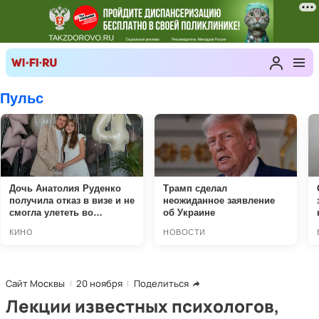
Сайт Москвы
20 ноября
Поделиться
Лекции известных психологов,