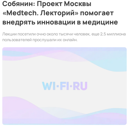
Собянин: Проект Москвы
«Medtech. Лекторий» помогает
внедрять инновации в медицине
Лекции посетили очно около тысячи человек, еще 2,5 миллиона
пользователей прослушали их онлайн.