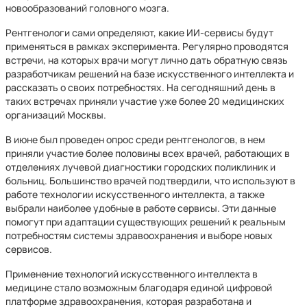
новообразований головного мозга.
Рентгенологи сами определяют, какие ИИ-сервисы будут
применяться в рамках эксперимента. Регулярно проводятся
встречи, на которых врачи могут лично дать обратную связь
разработчикам решений на базе искусственного интеллекта и
рассказать о своих потребностях. На сегодняшний день в
таких встречах приняли участие уже более 20 медицинских
организаций Москвы.
В июне был проведен опрос среди рентгенологов, в нем
приняли участие более половины всех врачей, работающих в
отделениях лучевой диагностики городских поликлиник и
больниц. Большинство врачей подтвердили, что используют в
работе технологии искусственного интеллекта, а также
выбрали наиболее удобные в работе сервисы. Эти данные
помогут при адаптации существующих решений к реальным
потребностям системы здравоохранения и выборе новых
сервисов.
Применение технологий искусственного интеллекта в
медицине стало возможным благодаря единой цифровой
платформе здравоохранения, которая разработана и