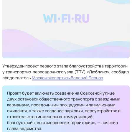
Утвержден проект первого этапа благоустройства территории
у транспортно-пересадочного узла (ТПУ) «Люблино», сообщил
председатель
Москомэкспертизы
Валерий Леонов
.
Проект будет включать создание на Совхозной улице
двух остановок общественного транспорта с заездными
карманами, посадочными площадками и павильонами
ожидания, а также создание парковки, переустройство и
строительство инженерных коммуникаций,
благоустройство и озеленение территории», — пояснил
глава ведомства.