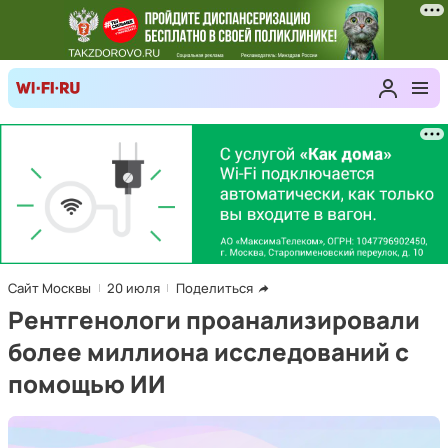
Сайт Москвы
20 июля
Поделиться
Рентгенологи проанализировали
более миллиона исследований с
помощью ИИ