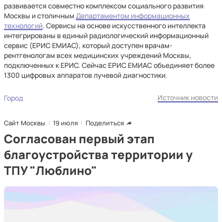
развивается совместно комплексом социального развития
Москвы и столичным
Департаментом информационных
технологий
. Сервисы на основе искусственного интеллекта
интегрированы в единый радиологический информационный
сервис (ЕРИС ЕМИАС), который доступен врачам-
рентгенологам всех медицинских учреждений Москвы,
подключенных к ЕРИС. Сейчас ЕРИС ЕМИАС объединяет более
1300 цифровых аппаратов лучевой диагностики.
Источник новости
Город
Сайт Москвы
19 июля
Поделиться
Согласован первый этап
благоустройства территории у
ТПУ "Люблино"