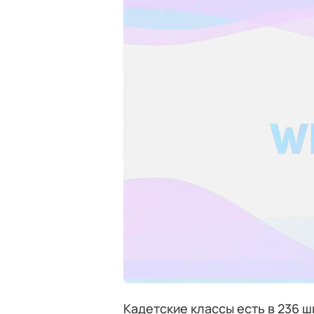
Кадетские классы есть в 236 ш