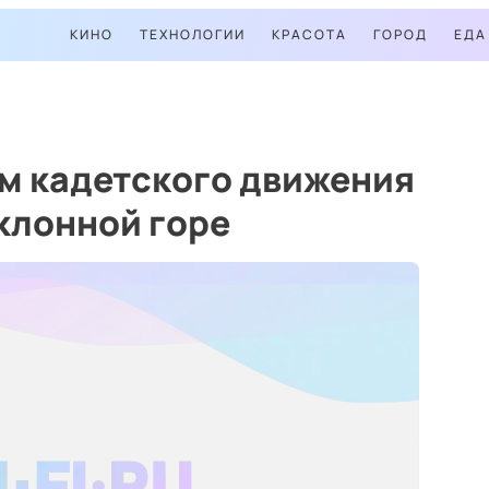
КИНО
ТЕХНОЛОГИИ
КРАСОТА
ГОРОД
ЕДА
м кадетского движения
клонной горе