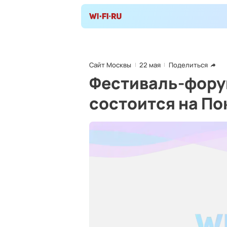
Сайт Москвы
22 мая
Поделиться
Фестиваль-фору
состоится на По