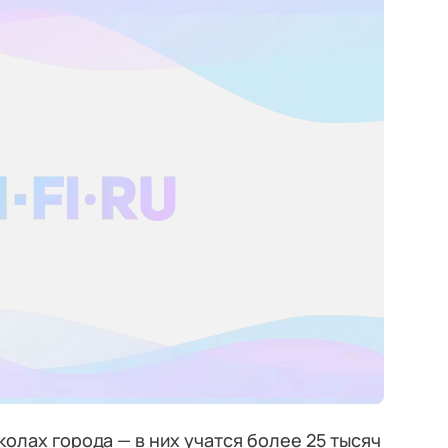
колах города — в них учатся более 25 тысяч