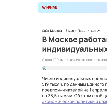
Сайт Москвы
8 мая
Поделиться
В Москве работа
индивидуальных
Около 499 тысяч из них относятся к ма
Число индивидуальных предпр
519 тысяч, по данным Единого
предпринимателей на 1 апреля 
на 38,5 тысячи. Об этом сооб
экономической политики и раз