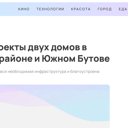
КИНО
ТЕХНОЛОГИИ
КРАСОТА
ГОРОД
ЕДА
екты двух домов в
районе и Южном Бутове
 вся необходимая инфраструктура и благоустроена