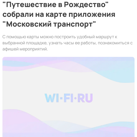
"Путешествие в Рождество"
собрали на карте приложения
"Московский транспорт"
С помощью карты можно построить удобный маршрут к
выбранной площадке, узнать часы ее работы, познакомиться с
афишей мероприятий.