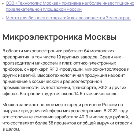
ОЭЗ «Технополис Москва» признана наиболее инвестиционно
привлекательной площадкой России
Место для бизнеса и открытий: как развивается Зеленоград
Микроэлектроника Москвы
В области микроэлектроники работают 64 московских
предприятия, в том числе 19 крупных заводов. Среди них —
производители микросхем и плат, оптико-электронных
приборов, смарт-карт, RFID-продукции, микроконтроллеров и
других изделий. Высокотехнологичная продукция находит
применение в космической и радиоэлектронной
промышленности, судостроении, транспорте, ЖКХ и других
сферах. В отрасли трудятся около 14,6 тысячи человек.
Москва занимает первое место среди регионов России по
выручке предприятий сферы микроэлектроники. В 2022 году
эти столичные компании заработали 40,9 миллиарда рублей,
что составляет более 38 процентов от общей выручки отрасли
в целом.