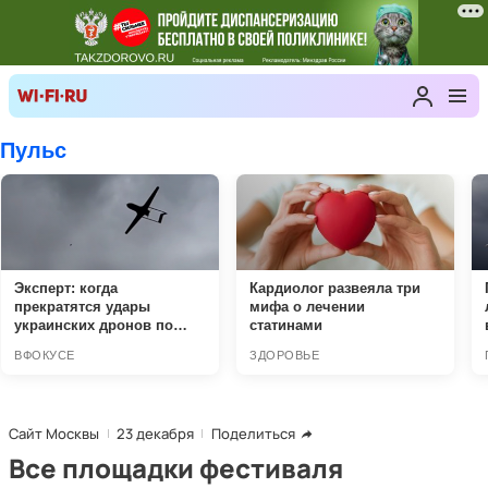
Сайт Москвы
23 декабря
Поделиться
Все площадки фестиваля