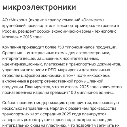
микроэлектроники
АО «Микрон» (входит в группу компаний «Элемент») —
крупнейший производитель и экспортер микроэлектроники в
России, резидент особой экономической зоны «Технополис
Москва» с 2015 года.
Компания производит более 750 типономиналов продукции.
Среди них — интегральные схемы для автоэлектроники,
интернета вещей, защищенных носителей данных,
идентификационных, платежных и транспортных документов,
управления питанием и RFID-маркировки для различных
отраслей цифровой экономики, в том числе микросхемы,
включенные в реестр отечественной промышленной
продукции. Планируется, что по итогам 2023 года количество
произведенных изделий превысит 100 миллионов единиц.
Сейчас проводят модернизацию предприятия, включающую
несколько направлений. Наряду с развитием производства
транспортных карт к середине 2025 года планируется
завершить реконструкцию производства кристаллов для
интегральных схем на пластинах, что позволит увеличить их