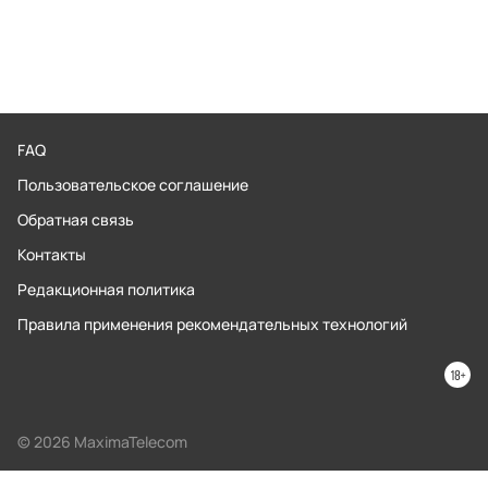
FAQ
Пользовательское соглашение
Обратная связь
Контакты
Редакционная политика
Правила применения рекомендательных технологий
© 2026 MaximaTelecom