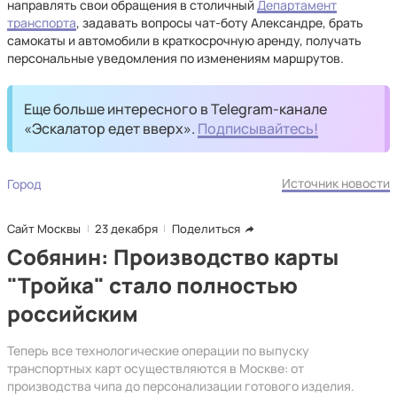
направлять свои обращения в столичный
Департамент
транспорта
, задавать вопросы чат-боту Александре, брать
самокаты и автомобили в краткосрочную аренду, получать
персональные уведомления по изменениям маршрутов.
Еще больше интересного в Telegram-канале
«Эскалатор едет вверх».
Подписывайтесь!
Источник новости
Город
Сайт Москвы
23 декабря
Поделиться
Собянин: Производство карты
"Тройка" стало полностью
российским
Теперь все технологические операции по выпуску
транспортных карт осуществляются в Москве: от
производства чипа до персонализации готового изделия.