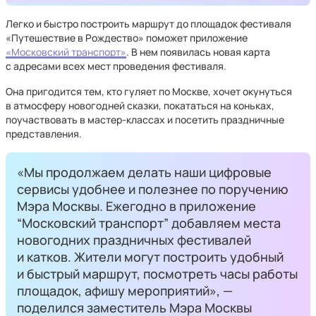
Легко и быстро построить маршрут до площадок фестиваля
«Путешествие в Рождество» поможет приложение
«Московский транспорт»
. В нем появилась новая карта
с адресами всех мест проведения фестиваля.
Она пригодится тем, кто гуляет по Москве, хочет окунуться
в атмосферу новогодней сказки, покататься на коньках,
поучаствовать в мастер-классах и посетить праздничные
представления.
«Мы продолжаем делать наши цифровые
сервисы удобнее и полезнее по поручению
Мэра Москвы. Ежегодно в приложение
“Московский транспорт” добавляем места
новогодних праздничных фестивалей
и катков. Жители могут построить удобный
и быстрый маршрут, посмотреть часы работы
площадок, афишу мероприятий», —
поделился заместитель Мэра Москвы