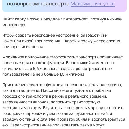
по вопросам транспорта
Максим Ликсутов
.
Найти карту можно в разделе «Интересное», потянув нижнее
меню вверх.
Чтобы создать новогоднее настроение, разработчики
изменили дизайн приложения — карты и схему метро словно
припорошили снегом.
Мобильное приложение «Московский транспорт» объединяет
полезные для горожан функции. В настоящий момент его
скачали свыше 6,4 миллиона раз, а зарегистрированных
пользователей в нем больше 1,5 миллиона.
Приложение сочетает функции, полезные как для пассажира,
так и для водителя. Пассажир может узнать о прибытии
городского транспорта в режиме реального времени,
загруженности вагонов, пополнить транспортную
и социальную карту. Водитель — построить маршрут, оплатить
городскую парковку и узнать о ее загруженности, найти
зарядную станцию для электроавтомобиля и воспользоваться
ею. Зарегистрированные пользователи также могут