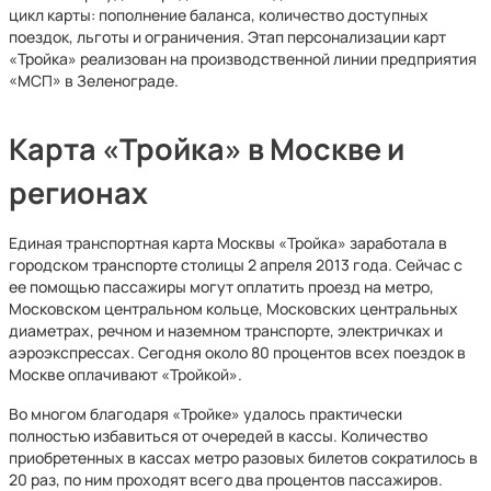
цикл карты: пополнение баланса, количество доступных
поездок, льготы и ограничения. Этап персонализации карт
«Тройка» реализован на производственной линии предприятия
«МСП» в Зеленограде.
Карта «Тройка» в Москве и
регионах
Единая транспортная карта Москвы «Тройка» заработала в
городском транспорте столицы 2 апреля 2013 года. Сейчас с
ее помощью пассажиры могут оплатить проезд на метро,
Московском центральном кольце, Московских центральных
диаметрах, речном и наземном транспорте, электричках и
аэроэкспрессах. Сегодня около 80 процентов всех поездок в
Москве оплачивают «Тройкой».
Во многом благодаря «Тройке» удалось практически
полностью избавиться от очередей в кассы. Количество
приобретенных в кассах метро разовых билетов сократилось в
20 раз, по ним проходят всего два процентов пассажиров.