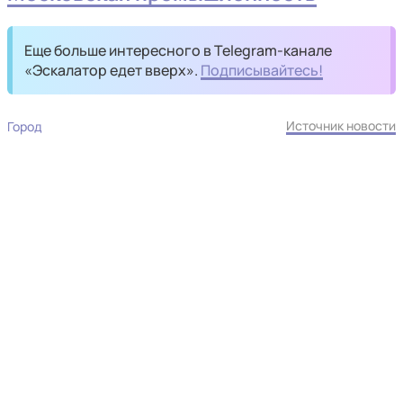
Еще больше интересного в Telegram-канале
«Эскалатор едет вверх».
Подписывайтесь!
Источник новости
Город