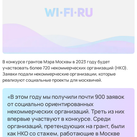
В конкурсе грантов Мэра Москвы в 2023 году будет
участвовать более 720 некоммерческих организаций (НКО).
Заявки подали некоммерческие организации, которые
реализуют социальные проекты для москвичей.
«В этом году мы получили почти 900 заявок
от социально ориентированных
некоммерческих организаций. Треть из них
впервые участвуют в конкурсе. Среди
организаций, претендующих на грант, были
как НКО со стажем, работающие в Москве