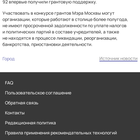
92 впервые получили грантовую поддержку.
Участвовать в конкурсе грантов Мэра Москвы могут
организации, которые работают в столице более полугода,
не имеют просроченной задолженности по уплате налогов
и политических партий в составе учредителей, а также
не находятся в процессе ликвидации, реорганизации,
банкротства, приостановки деятельности.
Источник новости
Город
FAQ
Пользовательское соглашение
Обратная связь
Контакты
Редакционная политика
Правила применения рекомендательных технологий