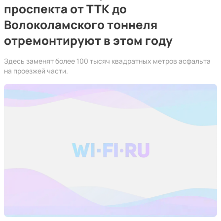
проспекта от ТТК до
Волоколамского тоннеля
отремонтируют в этом году
Здесь заменят более 100 тысяч квадратных метров асфальта
на проезжей части.