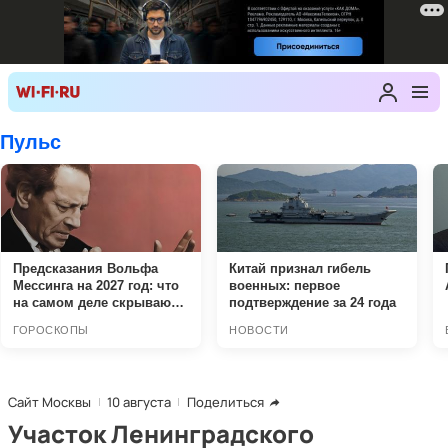
Сайт Москвы
10 августа
Поделиться
Участок Ленинградского