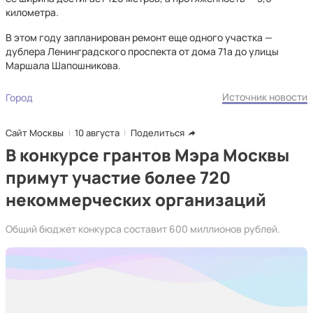
километра.
В этом году запланирован ремонт еще одного участка —
дублера Ленинградского проспекта от дома 71а до улицы
Маршала Шапошникова.
Источник новости
Город
Сайт Москвы
10 августа
Поделиться
В конкурсе грантов Мэра Москвы
примут участие более 720
некоммерческих организаций
Общий бюджет конкурса составит 600 миллионов рублей.