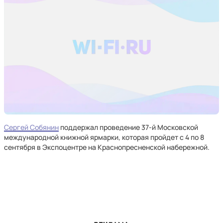
Сергей Собянин
поддержал проведение 37-й Московской
международной книжной ярмарки, которая пройдет с 4 по 8
сентября в Экспоцентре на Краснопресненской набережной.