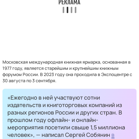
Московская международная книжная ярмарка, основанная в
1977 году, является старейшим и крупнейшим книжным
форумом России. В 2023 году она проходила в Экспоцентре с
30 августа по 3 сентября.
«Ежегодно в ней участвуют сотни
издательств и книготорговых компаний из
разных регионов России и других стран. В
прошлом году офлайн- и онлайн-
мероприятия посетили свыше 1,5 миллиона
человек», — написал Сергей Собянин
в