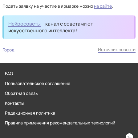
Подать заявку на участие в ярмарке можно
на сайте
.
Нейросоветы
– канал с советами от
искусственного интеллекта!
Источник новости
Город
FAQ
Пользовательское соглашение
Обратная связь
Контакты
Редакционная политика
Правила применения рекомендательных технологий