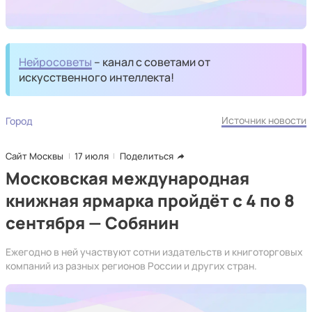
Нейросоветы
– канал с советами от
искусственного интеллекта!
Источник новости
Город
Сайт Москвы
17 июля
Поделиться
Московская международная
книжная ярмарка пройдёт с 4 по 8
сентября — Собянин
Ежегодно в ней участвуют сотни издательств и книготорговых
компаний из разных регионов России и других стран.