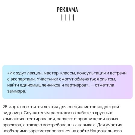
«Их ждут лекции, мастер-классы, консультации и встречи
с экспертами. Участники смогут обменяться опытом,
найти единомышленников и партнеров», — отметила
заммэра.
26 марта состоится лекция для специалистов индустрии
видеоигр. Слушателям расскажут о работе в крупных
компаниях, тестировании, запуске и продвижении новых
проектов, а также о востребованных навыках. Для участия
необходимо зарегистрироваться на сайте Национального