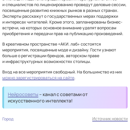
и специалистов по лицензированию проведут деловые сессии,
посвященные развитию книжных рынков в разных странах.
Эксперты расскажут о государственных мерах поддержки
и интересах читателей. Кроме этого, запланированы бизнес-
встречи, на которых основное внимание уделят вопросам
приобретения и передачи прав на публикацию произведений.
В креативном пространстве «АКИ. лаб» состоятся
мероприятия, посвященные моде и дизайну. Гости узнают
больше о регистрации брендов, авторском праве
и инфраструктурных возможностях столицы.
Вход на все мероприятия свободный. На большинство из них
можно зарегистрироваться на сайте
.
Нейросоветы
– канал с советами от
искусственного интеллекта!
Источник новости
Город