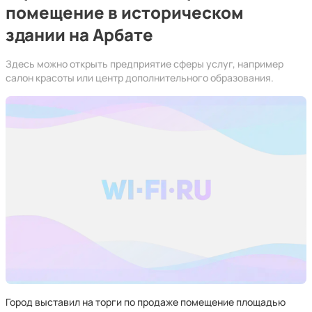
помещение в историческом
здании на Арбате
Здесь можно открыть предприятие сферы услуг, например
салон красоты или центр дополнительного образования.
Город выставил на торги по продаже помещение площадью