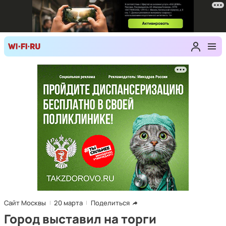
Сайт Москвы
20 марта
Поделиться
Город выставил на торги