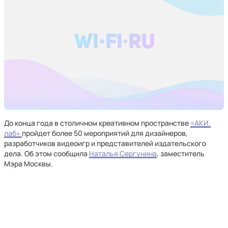
До конца года в столичном креативном пространстве
«АКИ.
лаб»
пройдет более 50 мероприятий для дизайнеров,
разработчиков видеоигр и представителей издательского
дела. Об этом сообщила
Наталья Сергунина
, заместитель
Мэра Москвы.