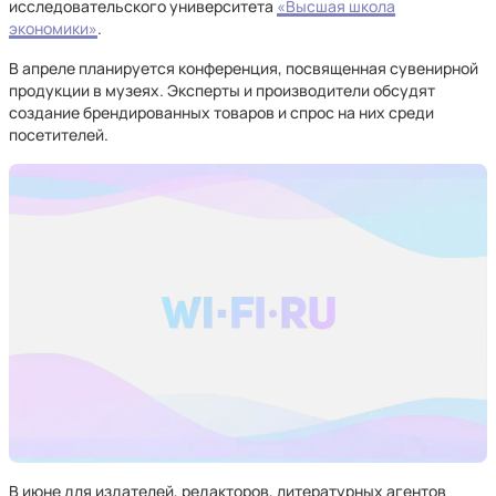
исследовательского университета
«Высшая школа
экономики»
.
В апреле планируется конференция, посвященная сувенирной
продукции в музеях. Эксперты и производители обсудят
создание брендированных товаров и спрос на них среди
посетителей.
В июне для издателей, редакторов, литературных агентов