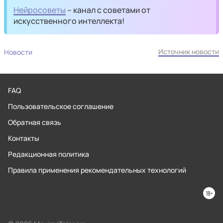
Нейросоветы
– канал с советами от
искусственного интеллекта!
Источник новости
Новости
FAQ
Пользовательское соглашение
Обратная связь
Контакты
Редакционная политика
Правила применения рекомендательных технологий