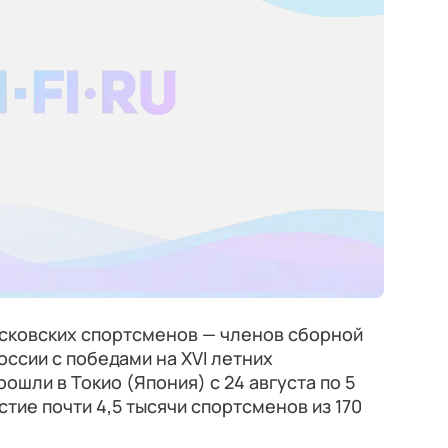
сковских спортсменов —
членов сборной
ссии с победами на XVI летних
ошли в Токио (Япония) с 24 августа по 5
стие почти 4,5 тысячи спортсменов из 170