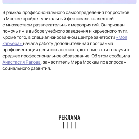
В рамках профессионального самоопределения подростков
в Москве пройдет уникальный фестиваль колледжей
с множеством развлекательных мероприятий. Он призван
помочь им в выборе учебного заведения и карьерного пути.
Кроме того, в специализированном центре занятости
«Моя
карьера»
начала работу дополнительная программа
профориентации девятиклассников, которые хотят получить
среднее профессиональное образование. Об этом сообщила
Анастасия Ракова
, заместитель Мэра Москвы по вопросам
социального развития.