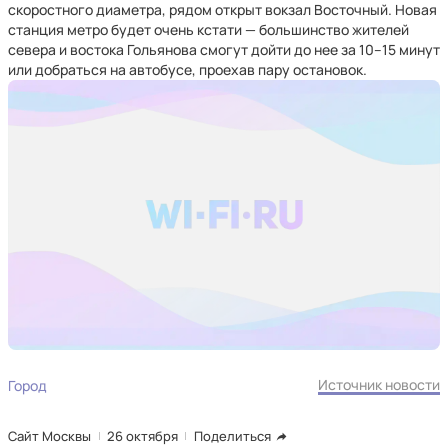
скоростного диаметра, рядом открыт вокзал Восточный. Новая
станция метро будет очень кстати — большинство жителей
севера и востока Гольянова смогут дойти до нее за 10–15 минут
или добраться на автобусе, проехав пару остановок.
Источник новости
Город
Сайт Москвы
26 октября
Поделиться