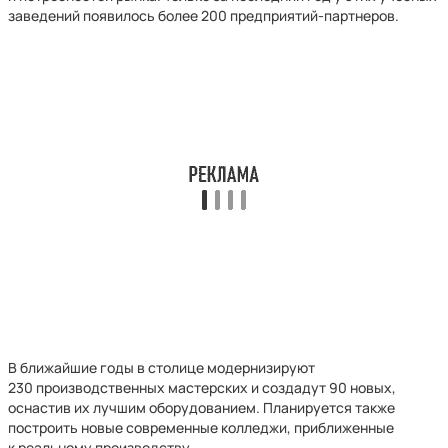
заведений появилось более 200 предприятий-партнеров.
В ближайшие годы в столице модернизируют
230 производственных мастерских и создадут 90 новых,
оснастив их лучшим оборудованием. Планируется также
построить новые современные колледжи, приближенные
к реальному производству.