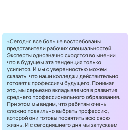
«Сегодня все больше востребованы
представители рабочих специальностей.
Эксперты однозначно сходятся во мнении,
что в будущем эта тенденция только
усилится. И мы с уверенностью можем
сказать, что наши колледжи действительно
готовят к профессиям будущего. Понимая
это, мы серьезно вкладываемся в развитие
среднего профессионального образования.
При этом мы видим, что ребятам очень
сложно правильно выбрать профессию,
которой они готовы посвятить всю свою
жизнь. И с сегодняшнего дня мы запускаем