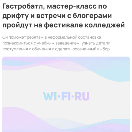
Гастробатл, мастер-класс по
дрифту и встречи с блогерами
пройдут на фестивале колледжей
Он поможет ребятам в неформальной обстановке
познакомиться с учебным заведением, узнать детали
поступления и обучения и сделать осознанный выбор.