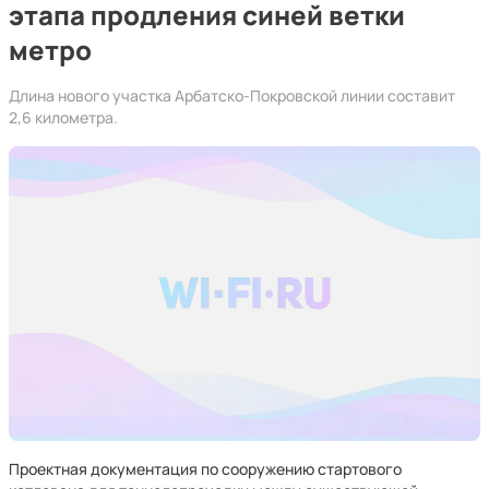
этапа продления синей ветки
метро
Длина нового участка Арбатско-Покровской линии составит
2,6 километра.
Проектная документация по сооружению стартового