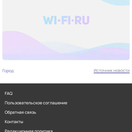
Источник новости
Город
FAQ
Пользовательское соглашение
Обратная связь
Контакты
Редакционная политика