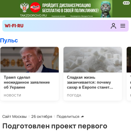
Сайт Москвы
26 октября
Поделиться
Подготовлен проект первого