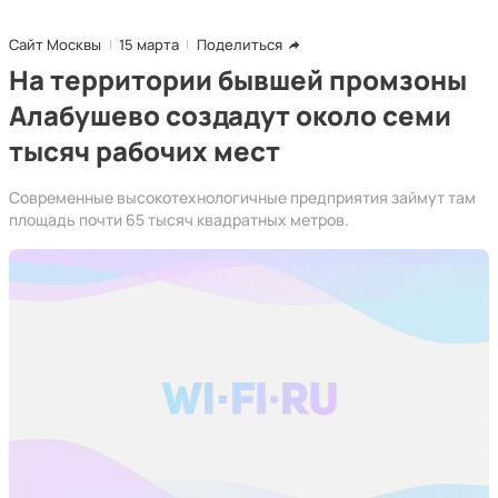
Сайт Москвы
15 марта
Поделиться
На территории бывшей промзоны
Алабушево создадут около семи
тысяч рабочих мест
Современные высокотехнологичные предприятия займут там
площадь почти 65 тысяч квадратных метров.