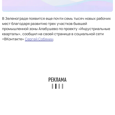
В Зеленограде появится еще почти семь тысяч новых рабочих
мест благодаря развитию трех участков бывшей
промышленной зоны Алабушево по проекту «Индустриальные
кварталы», сообщил на своей странице в социальной сети
«ВКонтакте»
Сергей Собянин
.