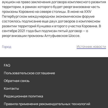
аукцион на право заключения договора комплексного развития
территории, в рамках которого будет реорганизована часть
промзоны Коровино на севере столицы. В июне на XXIV
Петербургском международном экономическом форуме
состоялось подписание еще двух договоров о комплексном
развитии территорий Кунцева и второго участка Коровина. В
сентябре 2021 года был подписан пятый договор — о
реорганизации промзоны Алтуфьевское Шоссе.
Источник новости
Город
FAQ
Пользовательское соглашение
Обратная связь
Контакты
Редакционная политика
Правила применения рекомендательных технологий