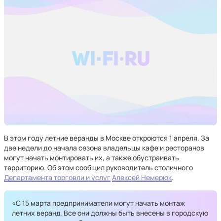
В этом году летние веранды в Москве откроются 1 апреля. За
две недели до начала сезона владельцы кафе и ресторанов
могут начать монтировать их, а также обустраивать
территорию. Об этом сообщил руководитель столичного
Департамента торговли и услуг
Алексей Немерюк
.
«С 15 марта предприниматели могут начать монтаж
летних веранд. Все они должны быть внесены в городскую