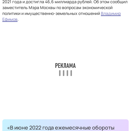
2021 года и достигла 46,6 миллиарда рублей. Об этом сообщил
заместитель Мэра Москвы по вопросам экономической
политики и имущественно-земельных отношений
Владимир
Ефимов
.
«В июне 2022 года ежемесячные обороты