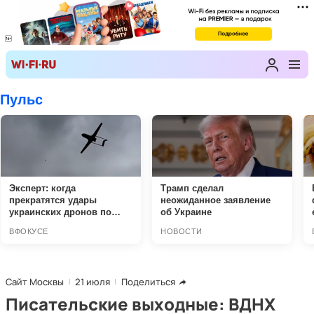
Сайт Москвы
21 июля
Поделиться
Писательские выходные: ВДНХ