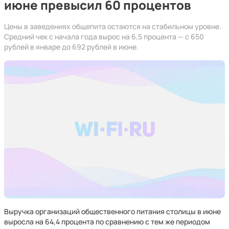
июне превысил 60 процентов
Цены в заведениях общепита остаются на стабильном уровне.
Средний чек с начала года вырос на 6,5 процента — с 650
рублей в январе до 692 рублей в июне.
Выручка организаций общественного питания столицы в июне
выросла на 64,4 процента по сравнению с тем же периодом