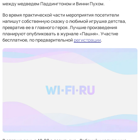
между медведем Паддингтоном и Винни Пухом.
Во время практической части мероприятия посетители
напишут собственную сказку о любимой игрушке детства,
превратив ее в главного героя. Лучшие произведения
планируют опубликовать в журнале «Пашня». Участие
бесплатное, по предварительной
регистрации
.