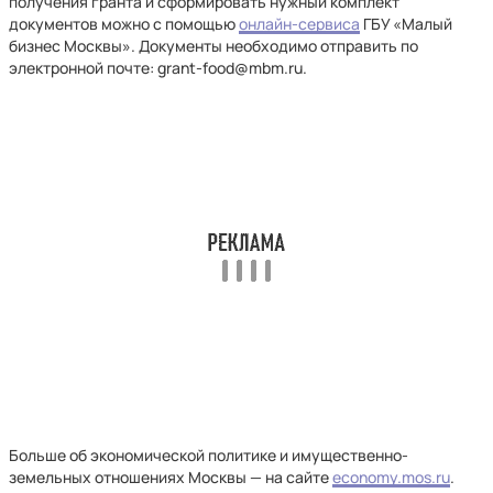
получения гранта и сформировать нужный комплект
документов можно с помощью
онлайн-сервиса
ГБУ «Малый
бизнес Москвы». Документы необходимо отправить по
электронной почте: grant-food@mbm.ru.
Больше об экономической политике и имущественно-
земельных отношениях Москвы — на сайте
economy.mos.ru
.