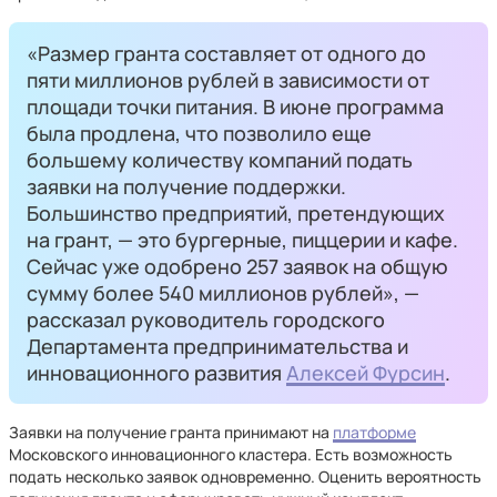
«Размер гранта составляет от одного до
пяти миллионов рублей в зависимости от
площади точки питания. В июне программа
была продлена, что позволило еще
большему количеству компаний подать
заявки на получение поддержки.
Большинство предприятий, претендующих
на грант, — это бургерные, пиццерии и кафе.
Сейчас уже одобрено 257 заявок на общую
сумму более 540 миллионов рублей», —
рассказал руководитель городского
Департамента предпринимательства и
инновационного развития
Алексей Фурсин
.
Заявки на получение гранта принимают на
платформе
Московского инновационного кластера. Есть возможность
подать несколько заявок одновременно. Оценить вероятность