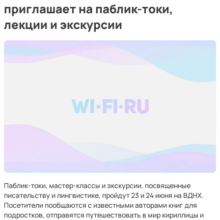
приглашает на паблик-токи,
лекции и экскурсии
Паблик-токи, мастер-классы и экскурсии, посвященные
писательству и лингвистике, пройдут 23 и 24 июня на ВДНХ.
Посетители пообщаются с известными авторами книг для
подростков, отправятся путешествовать в мир кириллицы и