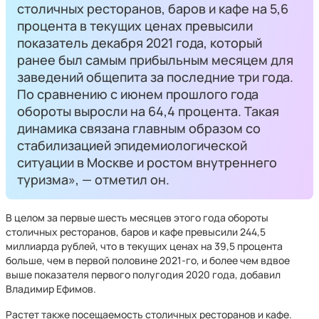
столичных ресторанов, баров и кафе на 5,6
процента в текущих ценах превысили
показатель декабря 2021 года, который
ранее был самым прибыльным месяцем для
заведений общепита за последние три года.
По сравнению с июнем прошлого года
обороты выросли на 64,4 процента. Такая
динамика связана главным образом со
стабилизацией эпидемиологической
ситуации в Москве и ростом внутреннего
туризма», — отметил он.
В целом за первые шесть месяцев этого года обороты
столичных ресторанов, баров и кафе превысили 244,5
миллиарда рублей, что в текущих ценах на 39,5 процента
больше, чем в первой половине 2021-го, и более чем вдвое
выше показателя первого полугодия 2020 года, добавил
Владимир Ефимов.
Растет также посещаемость столичных ресторанов и кафе.