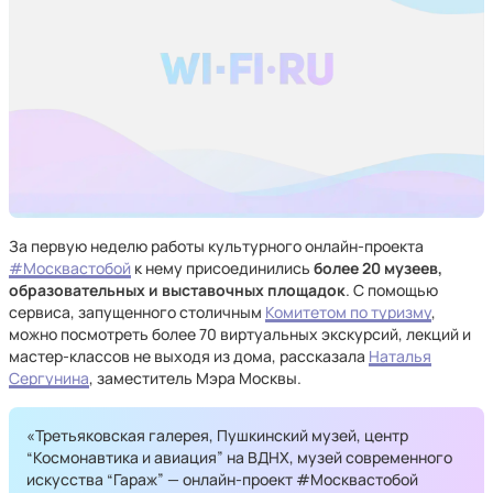
За первую неделю работы культурного онлайн-проекта
#Москвастобой
к нему присоединились
более 20 музеев,
образовательных и выставочных площадок
. С помощью
сервиса, запущенного столичным
Комитетом по туризму
,
можно посмотреть более 70 виртуальных экскурсий, лекций и
мастер-классов не выходя из дома, рассказала
Наталья
Сергунина
, заместитель Мэра Москвы.
«Третьяковская галерея, Пушкинский музей, центр
“Космонавтика и авиация” на ВДНХ, музей современного
искусства “Гараж” — онлайн-проект #Москвастобой