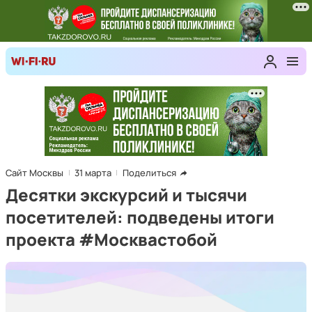
Сайт Москвы
31 марта
Поделиться
Десятки экскурсий и тысячи
посетителей: подведены итоги
проекта #Москвастобой