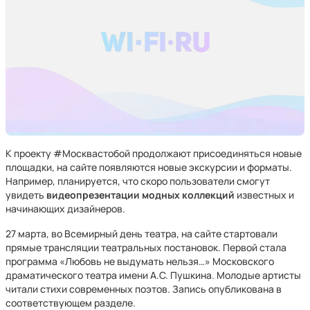
К проекту #Москвастобой продолжают присоединяться новые
площадки, на сайте появляются новые экскурсии и форматы.
Например, планируется, что скоро пользователи смогут
увидеть
видеопрезентации модных коллекций
известных и
начинающих дизайнеров.
27 марта, во Всемирный день театра, на сайте стартовали
прямые трансляции театральных постановок. Первой стала
программа «Любовь не выдумать нельзя…» Московского
драматического театра имени А.С. Пушкина. Молодые артисты
читали стихи современных поэтов. Запись опубликована в
соответствующем разделе.