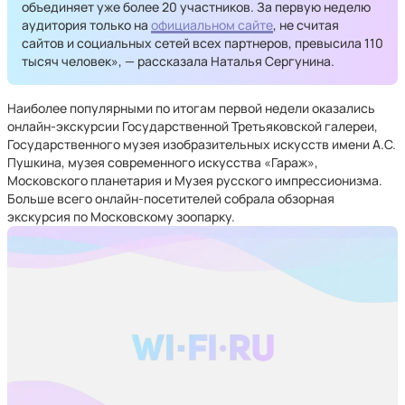
объединяет уже более 20 участников. За первую неделю
аудитория только на
официальном сайте
, не считая
сайтов и социальных сетей всех партнеров, превысила 110
тысяч человек», — рассказала Наталья Сергунина.
Наиболее популярными по итогам первой недели оказались
онлайн-экскурсии Государственной Третьяковской галереи,
Государственного музея изобразительных искусств имени А.С.
Пушкина, музея современного искусства «Гараж»,
Московского планетария и Музея русского импрессионизма.
Больше всего онлайн-посетителей собрала обзорная
экскурсия по Московскому зоопарку.