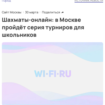
Источник новости
Город
Сайт Москвы
30 марта
Поделиться
Шахматы-онлайн: в Москве
пройдёт серия турниров для
школьников