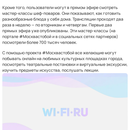
Кроме того, пользователи могут в прямом эфире смотреть
мастер-классы шеф-поваров. Они показывают, как готовить
разнообразные блюда у себя дома. Трансляции проходят два
раза в неделю — по вторникам и четвергам. Первые два
прямых эфира уже опубликованы. Эти мастер-классы (на
портале #Москвастобой и в социальных сетях партнеров)
посмотрели более 700 тысяч человек.
С помощью проекта #Москвастобой все желающие могут
побывать онлайн на любимых культурных площадках города,
посмотреть театральные постановки и виртуальные экскурсии,
изучить предметы искусства, послушать лекции.