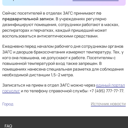
Сейчас посетителей в отделах ЗАГС принимают
по
предварительной записи
. В учреждениях регулярно
дезинфицируют помещения, сотрудники работают в масках,
респираторах и перчатках, каждый пришедший может
воспользоваться антисептическими средствами.
Ежедневно перед началом рабочего дня сотрудникам органов
ЗАГС и дворцов бракосочетания измеряют температуру. Тех, у
кого она повышена, не допускают к работе. Посетителям с
повышенной температурой вход также запрещен. В
помещениях нанесена специальная разметка для соблюдения
необходимой дистанции 1,5–2 метра.
Записаться на прием в отдел ЗАГС можно через
единый портал
госуслуг
и по телефону справочной службы: +7 (495) 777-77-77.
Источник новости
Город
FAQ