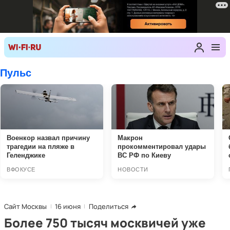
Сайт Москвы
16 июня
Поделиться
Более 750 тысяч москвичей уже