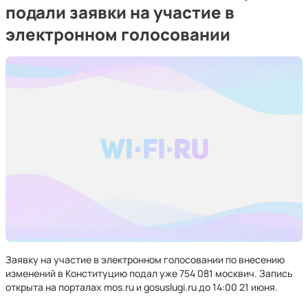
подали заявки на участие в
электронном голосовании
Заявку на участие в электронном голосовании по внесению
изменений в Конституцию подал уже 754 081 москвич. Запись
открыта на порталах mos.ru и gosuslugi.ru до 14:00 21 июня.