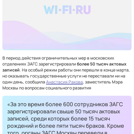
В период действия ограничительных мер в московских
отделениях ЗАГС зарегистрировали
более 50 тысяч актовых
записей
. На особый режим работы они перешли в конце марта,
но оказывать государственные услуги не переставали ни на
один день, сообщила
Анастасия Ракова
, заместитель Мэра
Москвы по вопросам социального развития
«За это время более 600 сотрудников ЗАГС
зарегистрировали свыше 50 тысяч актовых
записей, среди которых более 15 тысяч
рождений и более пяти тысяч браков. Кроме
того, органы ЗАГС Москвы перевели в