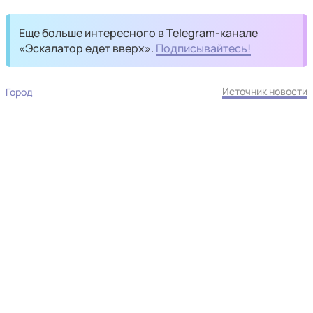
Еще больше интересного в Telegram-канале
«Эскалатор едет вверх».
Подписывайтесь!
Источник новости
Город