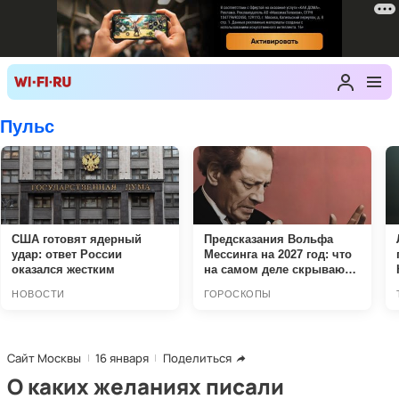
Сайт Москвы
16 января
Поделиться
О каких желаниях писали