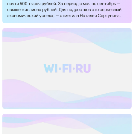
почти 500 тысяч рублей. За период с мая по сентябрь —
свыше миллиона рублей. Для подростков это серьезный
экономический успех», — отметила Наталья Сергунина.