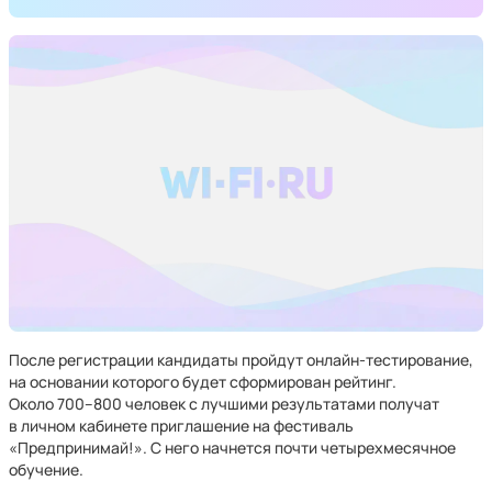
После регистрации кандидаты пройдут онлайн-тестирование,
на основании которого будет сформирован рейтинг.
Около 700–800 человек с лучшими результатами получат
в личном кабинете приглашение на фестиваль
«Предпринимай!». С него начнется почти четырехмесячное
обучение.