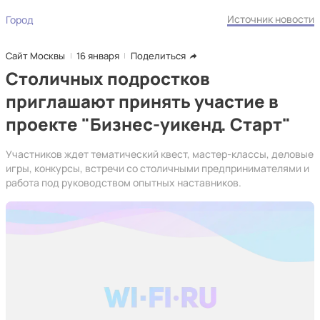
Источник новости
Город
Сайт Москвы
16 января
Поделиться
Столичных подростков
приглашают принять участие в
проекте "Бизнес-уикенд. Старт"
Участников ждет тематический квест, мастер-классы, деловые
игры, конкурсы, встречи со столичными предпринимателями и
работа под руководством опытных наставников.