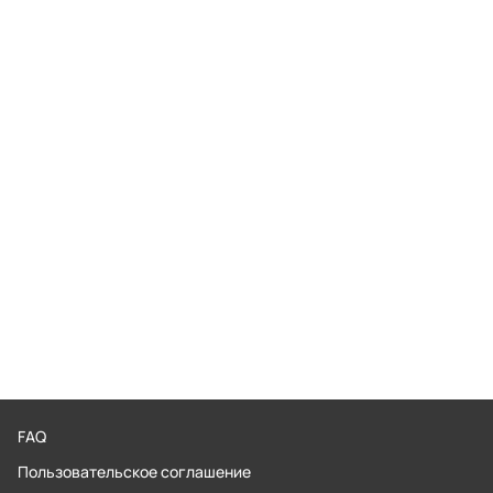
FAQ
Пользовательское соглашение