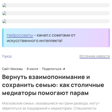
Нейросоветы
– канал с советами от
искусственного интеллекта!
Источник новости
Город
Сайт Москвы
8 июля
Поделиться
Вернуть взаимопонимание и
сохранить семью: как столичные
медиаторы помогают парам
Московские семьи, оказавшиеся на грани развода, могут
обратиться за поддержкой к медиаторам. Специалисты