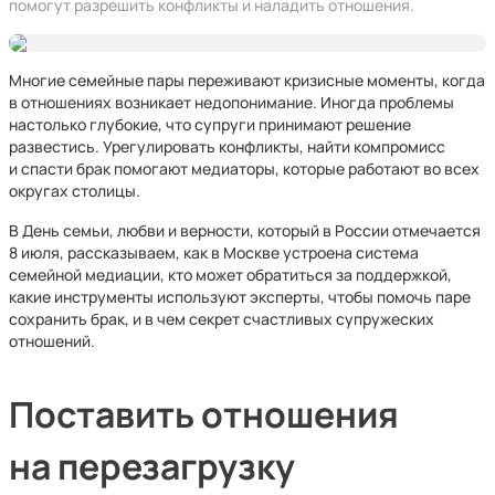
помогут разрешить конфликты и наладить отношения.
Многие семейные пары переживают кризисные моменты, когда
в отношениях возникает недопонимание. Иногда проблемы
настолько глубокие, что супруги принимают решение
развестись. Урегулировать конфликты, найти компромисс
и спасти брак помогают медиаторы, которые работают во всех
округах столицы.
В День семьи, любви и верности, который в России отмечается
8 июля, рассказываем, как в Москве устроена система
семейной медиации, кто может обратиться за поддержкой,
какие инструменты используют эксперты, чтобы помочь паре
сохранить брак, и в чем секрет счастливых супружеских
отношений.
Поставить отношения
на перезагрузку