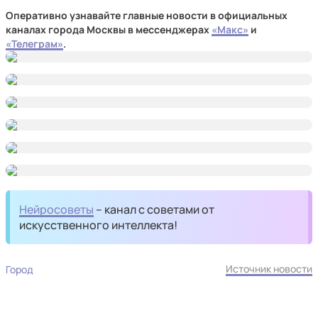
Оперативно узнавайте главные новости в официальных
каналах города Москвы в мессенджерах
«Макс»
и
«Телеграм»
.
Нейросоветы
– канал с советами от
искусственного интеллекта!
Источник новости
Город