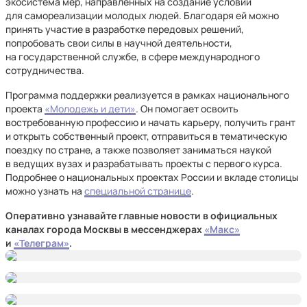
экосистема мер, направленных на создание условий
для самореализации молодых людей. Благодаря ей можно
принять участие в разработке передовых решений,
попробовать свои силы в научной деятельности,
на государственной службе, в сфере международного
сотрудничества.
Программа поддержки реализуется в рамках национального
проекта
«Молодежь и дети»
. Он помогает освоить
востребованную профессию и начать карьеру, получить грант
и открыть собственный проект, отправиться в тематическую
поездку по стране, а также позволяет заниматься наукой
в ведущих вузах и разрабатывать проекты с первого курса.
Подробнее о национальных проектах России и вкладе столицы
можно узнать на
специальной странице
.
Оперативно узнавайте главные новости в официальных
каналах города Москвы в мессенджерах
«Макс»
и
«Телеграм»
.