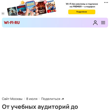
Сайт Москвы
8 июля
Поделиться
От учебных аудиторий до