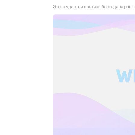
Этого удастся достичь благодаря расш