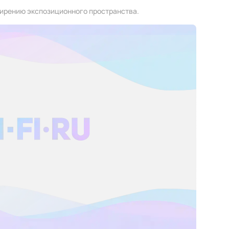
ирению экспозиционного пространства.