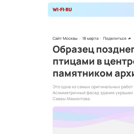
Сайт Москвы
18 марта
Поделиться
Образец позднег
птицами в цент
памятником арх
Это одна из самых оригинальных работ
Асимметричный фасад здания украшен 
Саввы Мамонтова.