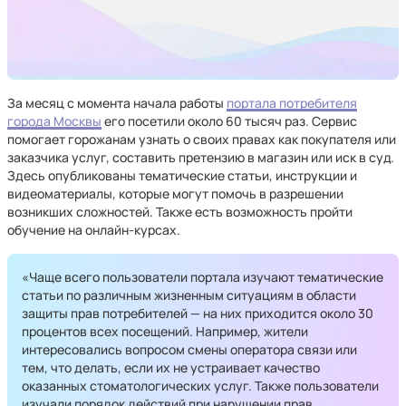
За месяц с момента начала работы
портала потребителя
города Москвы
его посетили около 60 тысяч раз. Сервис
помогает горожанам узнать о своих правах как покупателя или
заказчика услуг, составить претензию в магазин или иск в суд.
Здесь опубликованы тематические статьи, инструкции и
видеоматериалы, которые могут помочь в разрешении
возникших сложностей. Также есть возможность пройти
обучение на онлайн-курсах.
«Чаще всего пользователи портала изучают тематические
статьи по различным жизненным ситуациям в области
защиты прав потребителей — на них приходится около 30
процентов всех посещений. Например, жители
интересовались вопросом смены оператора связи или
тем, что делать, если их не устраивает качество
оказанных стоматологических услуг. Также пользователи
изучали порядок действий при нарушении прав