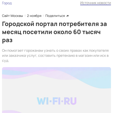
Источник новости
Город
Сайт Москвы
2 ноября
Поделиться
Городской портал потребителя за
месяц посетили около 60 тысяч
раз
Он помогает горожанам узнать о своих правах как покупателя
или заказчика услуг, составить претензию в магазин или иск в
суд.