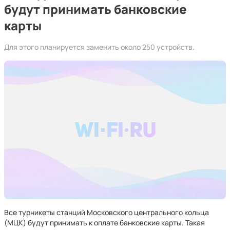
будут принимать банковские
карты
Для этого планируется заменить около 250 устройств.
Все турникеты станций Московского центрального кольца
(МЦК) будут принимать к оплате банковские карты. Такая