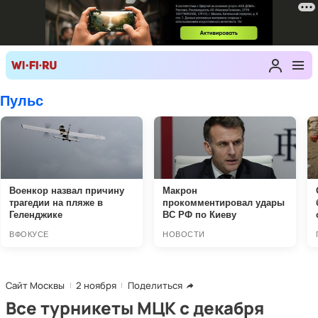
Сайт Москвы
2 ноября
Поделиться
Все турникеты МЦК с декабря