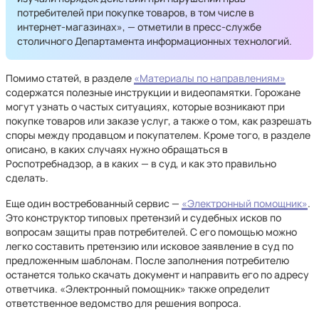
потребителей при покупке товаров, в том числе в
интернет-магазинах», — отметили в пресс-службе
столичного Департамента информационных технологий.
Помимо статей, в разделе
«Материалы по направлениям»
содержатся полезные инструкции и видеопамятки. Горожане
могут узнать о частых ситуациях, которые возникают при
покупке товаров или заказе услуг, а также о том, как разрешать
споры между продавцом и покупателем. Кроме того, в разделе
описано, в каких случаях нужно обращаться в
Роспотребнадзор, а в каких — в суд, и как это правильно
сделать.
Еще один востребованный сервис —
«Электронный помощник»
.
Это конструктор типовых претензий и судебных исков по
вопросам защиты прав потребителей. С его помощью можно
легко составить претензию или исковое заявление в суд по
предложенным шаблонам. После заполнения потребителю
останется только скачать документ и направить его по адресу
ответчика. «Электронный помощник» также определит
ответственное ведомство для решения вопроса.