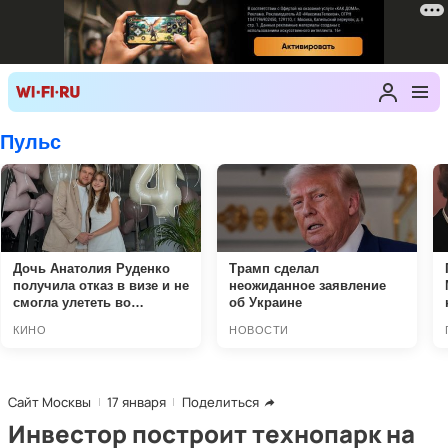
Сайт Москвы
17 января
Поделиться
Инвестор построит технопарк на