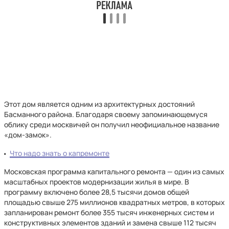
Этот дом является одним из архитектурных достояний
Басманного района. Благодаря своему запоминающемуся
облику среди москвичей он получил неофициальное название
«дом-замок».
Что надо знать о капремонте
Московская программа капитального ремонта — один из самых
масштабных проектов модернизации жилья в мире. В
программу включено более 28,5 тысячи домов общей
площадью свыше 275 миллионов квадратных метров, в которых
запланирован ремонт более 355 тысяч инженерных систем и
конструктивных элементов зданий и замена свыше 112 тысяч