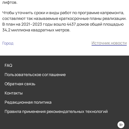
лифтов.
Чтобы уточнить сроки и виды работ по программе капремонта,
составляют так называемые краткосрочные планы реализации.
В план на 2021–2023 годы вошло 4437 домов общей площадью
34,2 миллиона квадратных метров.
Источник новости
Город
FAQ
Пользовательское соглашение
Обратная связь
Контакты
Редакционная политика
Правила применения рекомендательных технологий