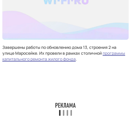
Завершены работы по обновлению дома 13, строения 2 на
улице Маросейке. Их провели в рамках столичной
программы
капитального ремонта жилого фонда
.