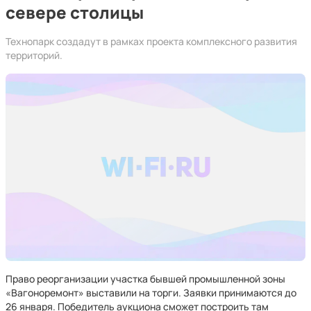
севере столицы
Технопарк создадут в рамках проекта комплексного развития
территорий.
Право реорганизации участка бывшей промышленной зоны
«Вагоноремонт» выставили на торги. Заявки принимаются до
26 января. Победитель аукциона сможет построить там