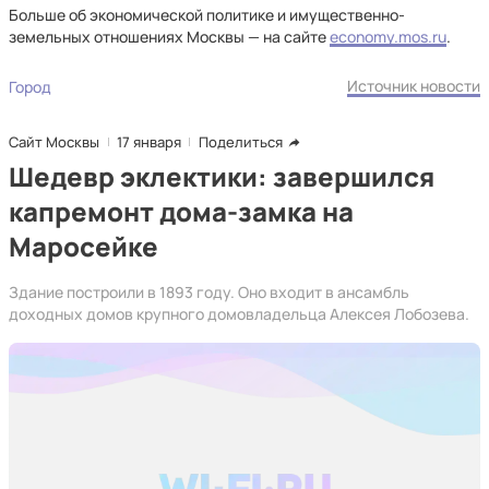
Больше об экономической политике и имущественно-
земельных отношениях Москвы — на сайте
economy.mos.ru
.
Источник новости
Город
Сайт Москвы
17 января
Поделиться
Шедевр эклектики: завершился
капремонт дома-замка на
Маросейке
Здание построили в 1893 году. Оно входит в ансамбль
доходных домов крупного домовладельца Алексея Лобозева.