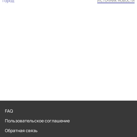
Источник новости
Город
FAQ
Пользовательское соглашение
Обратная связь