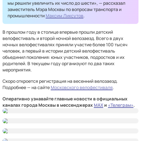
мы решили увеличить их число до шести», — рассказал
заместитель Мэра Москвы по вопросам транспорта и
промышленности
Максим Ликсутов
.
В прошлом году в столице впервые прошли детский
велофестиваль и второй ночной велозаезд. Всего в двух
ночных велофестивалях приняли участие более 100 тысяч
человек, а первый в истории детский велофестиваль
объединил поколения: юных участников, подростков и их
родителей. В текущем году организуют по два таких
мероприятия.
Скоро откроется регистрация на весенний велозаезд.
Подробнее — на сайте
Московского велофестиваля
.
Оперативно узнавайте главные новости в официальных
каналах города Москвы в мессенджерах
MAX
и
«Телеграм»
.