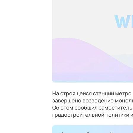
На строящейся станции метро
завершено возведение моноли
Об этом сообщил заместитель
градостроительной политики 