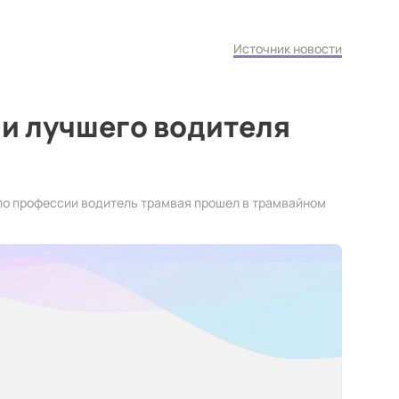
Источник новости
и лучшего водителя
по профессии водитель трамвая прошел в трамвайном