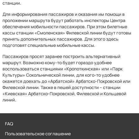
станции.
Для информирования пассажиров и оказания им помощи в
проложении маршрута будут работать инспекторы Центра
обеспечения мобильности пассажиров. При этом билетные
кассы станции «Смоленская» Филевской линии будут готовы
принять дополнительных пассажиров. Для этого здесь
подготовят специальные мобильные кассы.
Пассажиров просят заранее построить альтернативный
маршрут. Возможно кому-то будет гораздо удобнее
воспользоваться станциями «Кропоткинская» или «Парк
Культуры» Сокольнической линии, для кого-то удобнее
окажется доехать до «Арбатской» Арбатско-Покровской или
Филевской линии. Также в пешей доступности – станции
«Киевская» Арбатско-Покровской, Филевской и Кольцевой
линий.
FAQ
Пользовательское соглашение