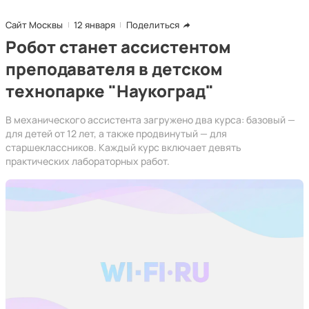
Сайт Москвы
12 января
Поделиться
Робот станет ассистентом
преподавателя в детском
технопарке "Наукоград"
В механического ассистента загружено два курса: базовый —
для детей от 12 лет, а также продвинутый — для
старшеклассников. Каждый курс включает девять
практических лабораторных работ.