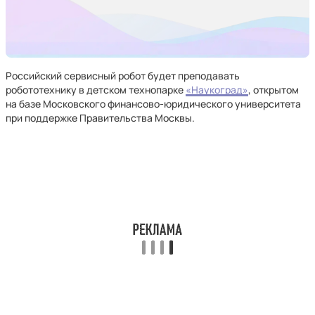
Российский сервисный робот будет преподавать
робототехнику в детском технопарке
«Наукоград»
, открытом
на базе Московского финансово-юридического университета
при поддержке Правительства Москвы.