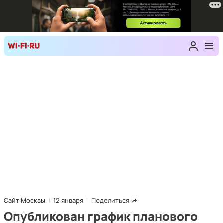
Сайт Москвы
12 января
Поделиться
Опубликован график планового