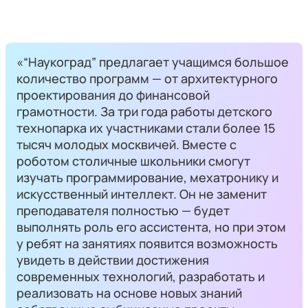
«“Наукоград” предлагает учащимся большое
количество программ — от архитектурного
проектирования до финансовой
грамотности. За три года работы детского
технопарка их участниками стали более 15
тысяч молодых москвичей. Вместе с
роботом столичные школьники смогут
изучать программирование, мехатронику и
искусственный интеллект. Он не заменит
преподавателя полностью — будет
выполнять роль его ассистента, но при этом
у ребят на занятиях появится возможность
увидеть в действии достижения
современных технологий, разработать и
реализовать на основе новых знаний