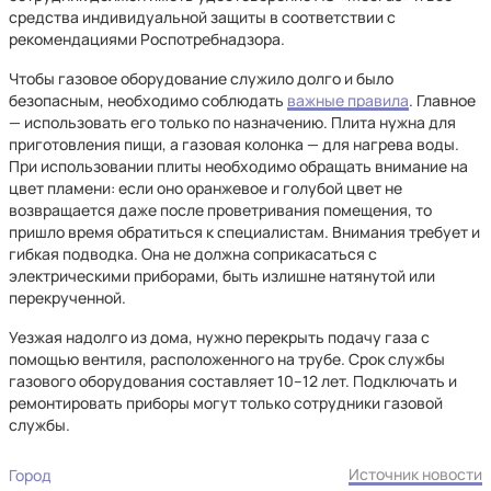
средства индивидуальной защиты в соответствии с
рекомендациями Роспотребнадзора.
Чтобы газовое оборудование служило долго и было
безопасным, необходимо соблюдать
важные правила
. Главное
— использовать его только по назначению. Плита нужна для
приготовления пищи, а газовая колонка — для нагрева воды.
При использовании плиты необходимо обращать внимание на
цвет пламени: если оно оранжевое и голубой цвет не
возвращается даже после проветривания помещения, то
пришло время обратиться к специалистам. Внимания требует и
гибкая подводка. Она не должна соприкасаться с
электрическими приборами, быть излишне натянутой или
перекрученной.
Уезжая надолго из дома, нужно перекрыть подачу газа с
помощью вентиля, расположенного на трубе. Срок службы
газового оборудования составляет 10–12 лет. Подключать и
ремонтировать приборы могут только сотрудники газовой
службы.
Источник новости
Город