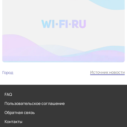
Источник новости
Город
FAQ
Пользовательское соглашение
Обратная связь
Контакты