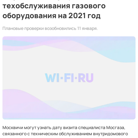
техобслуживания газового
оборудования на 2021 год
Плановые проверки возобновились 11 января.
Москвичи могут узнать дату визита специалиста Мосгаза,
связанного с техническим обслуживанием внутридомового