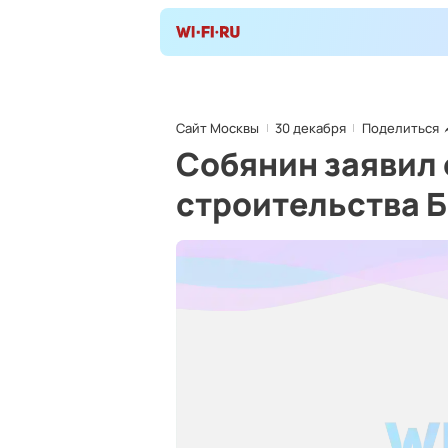
Сайт Москвы
30 декабря
Поделиться
Собянин заявил
строительства 