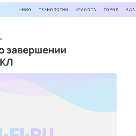
КИНО
ТЕХНОЛОГИИ
КРАСОТА
ГОРОД
ЕДА
 о завершении
БКЛ