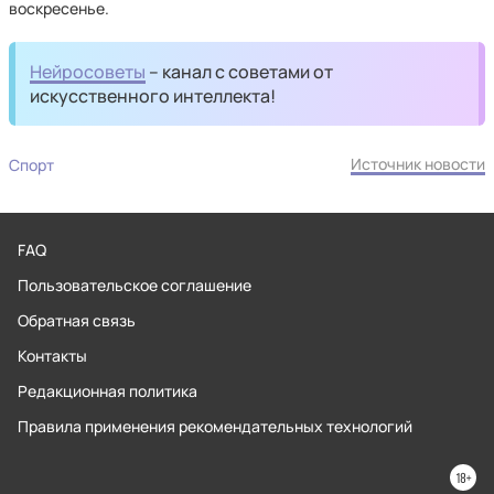
воскресенье.
Нейросоветы
– канал с советами от
искусственного интеллекта!
Источник новости
Спорт
FAQ
Пользовательское соглашение
Обратная связь
Контакты
Редакционная политика
Правила применения рекомендательных технологий