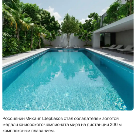
Россиянин Михаил Щербаков стал обладателем золотой
медали юниорского чемпионата мира на дистанции 200 м
комплексным плаванием.