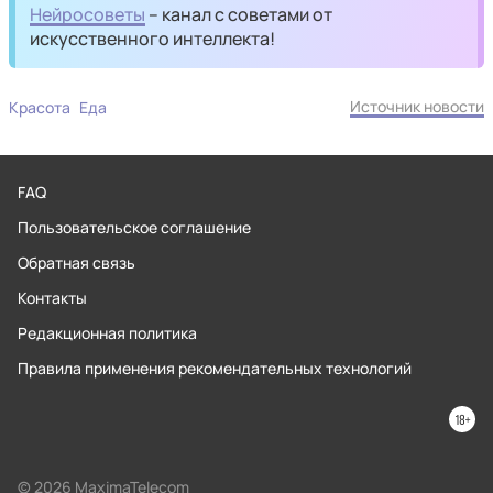
Нейросоветы
– канал с советами от
искусственного интеллекта!
Источник новости
Красота
Еда
FAQ
Пользовательское соглашение
Обратная связь
Контакты
Редакционная политика
Правила применения рекомендательных технологий
© 2026 MaximaTelecom