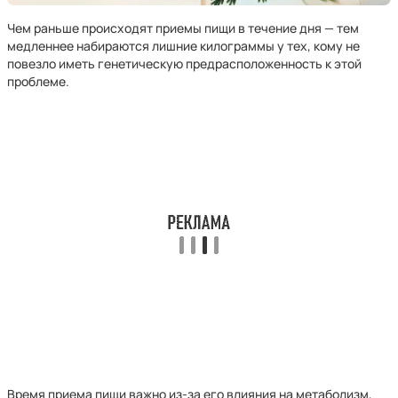
Чем раньше происходят приемы пищи в течение дня — тем
медленнее набираются лишние килограммы у тех, кому не
повезло иметь генетическую предрасположенность к этой
проблеме.
Время приема пищи важно из-за его влияния на метаболизм,