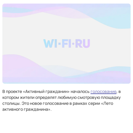
В проекте «Активный гражданин» началось
голосование
, в
котором жители определят любимую смотровую площадку
столицы. Это новое голосование в рамках серии «Лето
активного гражданина».