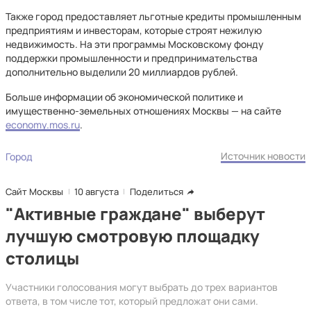
Также город предоставляет льготные кредиты промышленным
предприятиям и инвесторам, которые строят нежилую
недвижимость. На эти программы Московскому фонду
поддержки промышленности и предпринимательства
дополнительно выделили 20 миллиардов рублей.
Больше информации об экономической политике и
имущественно-земельных отношениях Москвы — на сайте
economy.mos.ru
.
Источник новости
Город
Сайт Москвы
10 августа
Поделиться
"Активные граждане" выберут
лучшую смотровую площадку
столицы
Участники голосования могут выбрать до трех вариантов
ответа, в том числе тот, который предложат они сами.