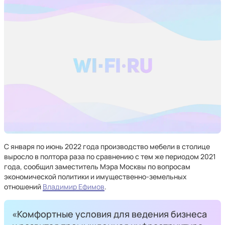
С января по июнь 2022 года производство мебели в столице
выросло в полтора раза по сравнению с тем же периодом 2021
года, сообщил заместитель Мэра Москвы по вопросам
экономической политики и имущественно-земельных
отношений
Владимир Ефимов
.
«Комфортные условия для ведения бизнеса