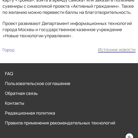
сувениры с символикой проекта «Активный гражданин». Также
по желанию можно перевести баллы на благотворительность.
Проект развивают Департамент информационных технологий
города Москвы и государственное казенное учреждение
«Новые технологии управления».
Источник новости
Город
FAQ
Пользовательское соглашение
Обратная связь
Контакты
Редакционная политика
Правила применения рекомендательных технологий