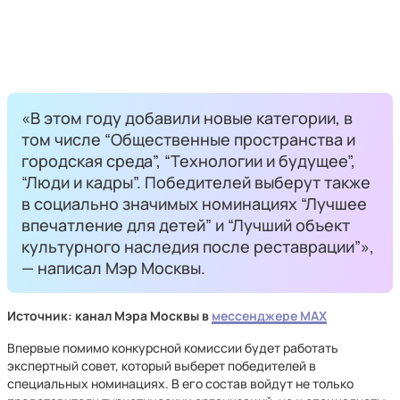
«В этом году добавили новые категории, в
том числе “Общественные пространства и
городская среда”, “Технологии и будущее”,
“Люди и кадры”. Победителей выберут также
в социально значимых номинациях “Лучшее
впечатление для детей” и “Лучший объект
культурного наследия после реставрации”»,
— написал Мэр Москвы.
Источник: канал Мэра Москвы в
мессенджере MAX
Впервые помимо конкурсной комиссии будет работать
экспертный совет, который выберет победителей в
специальных номинациях. В его состав войдут не только