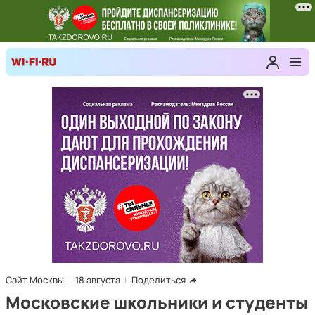
Сайт Москвы
18 августа
Поделиться
Московские школьники и студенты