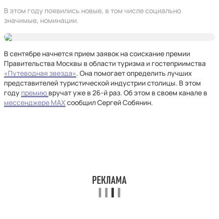
В этом году появились новые, в том числе социально
значимые, номинации.
В сентябре начнется прием заявок на соискание премии
Правительства Москвы в области туризма и гостеприимства
«Путеводная звезда»
. Она помогает определить лучших
представителей туристической индустрии столицы. В этом
году
премию
вручат уже в 26-й раз. Об этом в своем канале в
мессенджере MAX
сообщил Сергей Собянин.