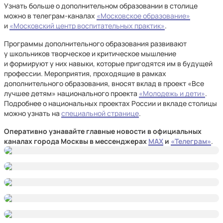
Узнать больше о дополнительном образовании в столице
можно в телеграм-каналах
«Московское образование»
и
«Московский центр воспитательных практик»
.
Программы дополнительного образования развивают
у школьников творческое и критическое мышление
и формируют у них навыки, которые пригодятся им в будущей
профессии. Мероприятия, проходящие в рамках
дополнительного образования, вносят вклад в проект «Все
лучшее детям» национального проекта
«Молодежь и дети»
.
Подробнее о национальных проектах России и вкладе столицы
можно узнать на
специальной странице
.
Оперативно узнавайте главные новости в официальных
каналах города Москвы в мессенджерах
MAX
и
«Телеграм»
.