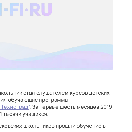
школьник стал слушателем курсов детских
етил обучающие программы
"Техноград"
. За первые шесть месяцев 2019
1 тысячи учащихся.
осковских школьников прошли обучение в