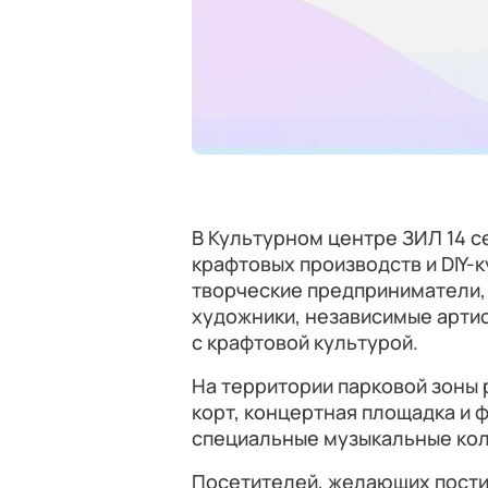
В Культурном центре ЗИЛ 14 с
крафтовых производств и DIY-
творческие предприниматели,
художники, независимые артис
с крафтовой культурой.
На территории парковой зоны 
корт, концертная площадка и ф
специальные музыкальные кол
Посетителей, желающих постиг