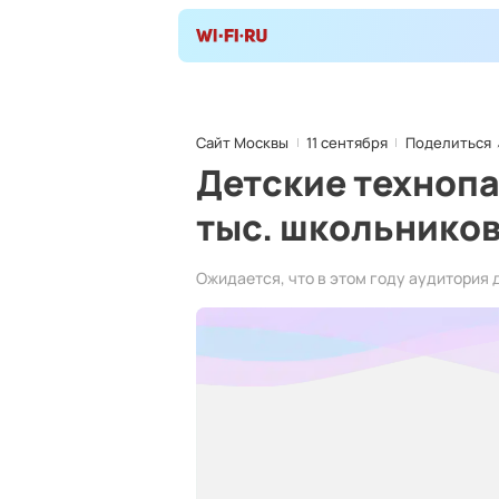
Сайт Москвы
11 сентября
Поделиться
Детские технопа
тыс. школьников
Ожидается, что в этом году аудитория 