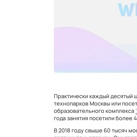
Практически каждый десятый 
технопарков Москвы или пос
образовательного комплекса
года занятия посетили более 4
В 2018 году свыше 60 тысяч м