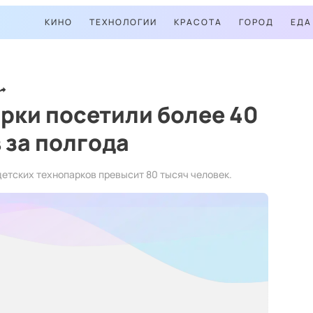
КИНО
ТЕХНОЛОГИИ
КРАСОТА
ГОРОД
ЕДА
рки посетили более 40
 за полгода
детских технопарков превысит 80 тысяч человек.