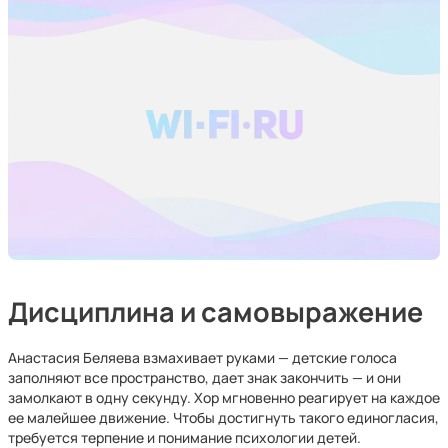
Дисциплина и самовыражение
Анастасия Беляева взмахивает руками — детские голоса
заполняют все пространство, дает знак закончить — и они
замолкают в одну секунду. Хор мгновенно реагирует на каждое
ее малейшее движение. Чтобы достигнуть такого единогласия,
требуется терпение и понимание психологии детей.