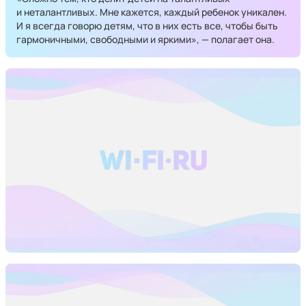
и неталантливых. Мне кажется, каждый ребенок уникален.
И я всегда говорю детям, что в них есть все, чтобы быть
гармоничными, свободными и яркими», — полагает она.