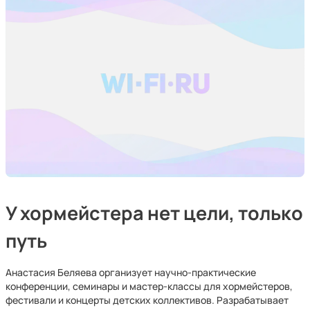
У хормейстера нет цели, только
путь
Анастасия Беляева организует научно-практические
конференции, семинары и мастер-классы для хормейстеров,
фестивали и концерты детских коллективов. Разрабатывает