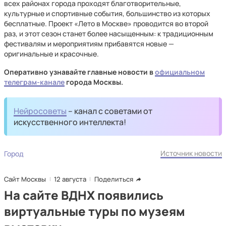
всех районах города проходят благотворительные,
культурные и спортивные события, большинство из которых
бесплатные. Проект «Лето в Москве» проводится во второй
раз, и этот сезон станет более насыщенным: к традиционным
фестивалям и мероприятиям прибавятся новые —
оригинальные и красочные.
Оперативно узнавайте главные новости в
официальном
телеграм-канале
города Москвы.
Нейросоветы
– канал с советами от
искусственного интеллекта!
Источник новости
Город
Сайт Москвы
12 августа
Поделиться
На сайте ВДНХ появились
виртуальные туры по музеям