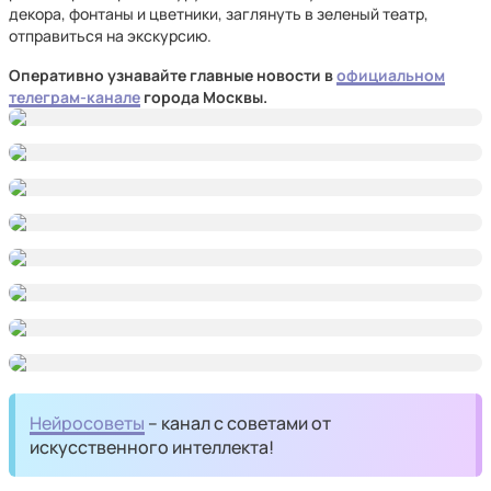
декора, фонтаны и цветники, заглянуть в зеленый театр,
отправиться на экскурсию.
Оперативно узнавайте главные новости в
официальном
телеграм-канале
города Москвы.
Нейросоветы
– канал с советами от
искусственного интеллекта!