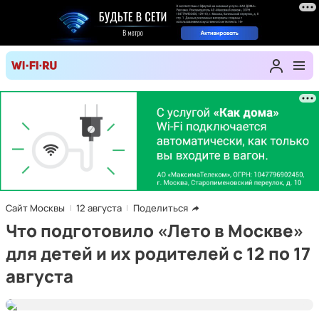
Сайт Москвы
12 августа
Поделиться
Что подготовило «Лето в Москве»
для детей и их родителей с 12 по 17
августа
Фото Е. Самарина. Mos.ru