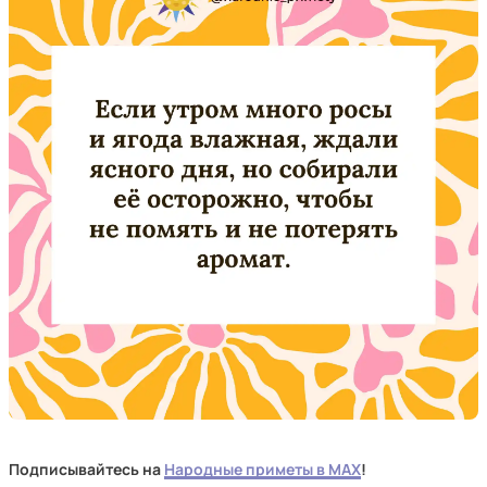
Подписывайтесь на
Народные приметы в MAX
!