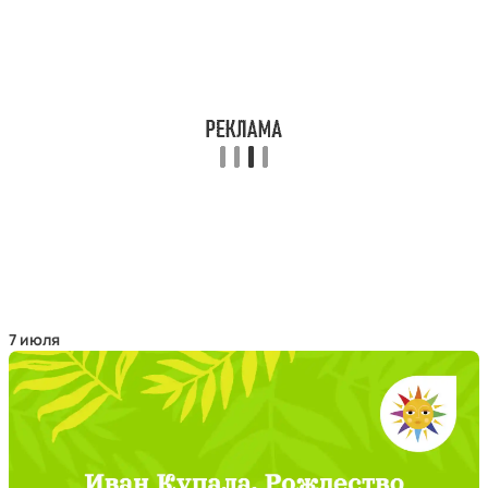
7 июля