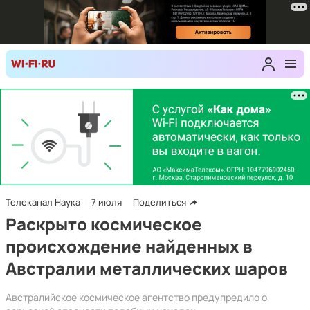
Телеканал Наука
7 июля
Поделиться
Раскрыто космическое
происхождение найденных в
Австралии металлических шаров
Австралийское космическое агентство предупредило о