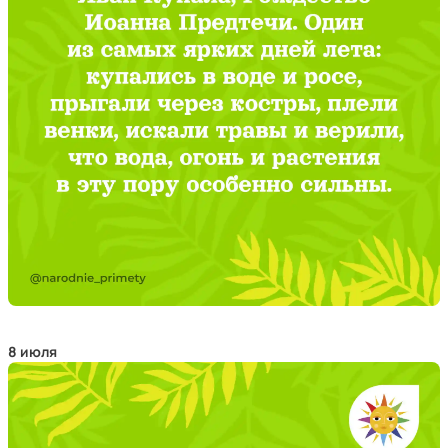
8 июля