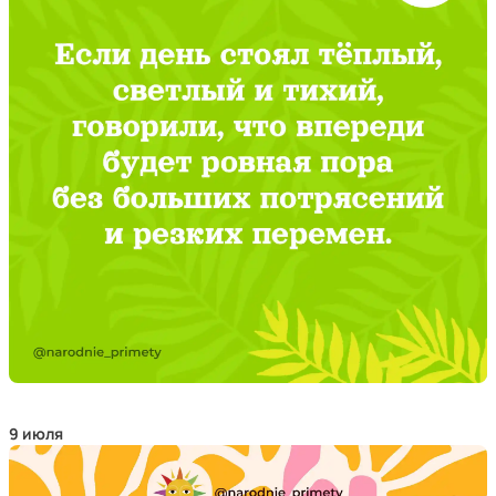
9 июля