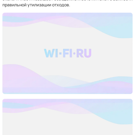
правильной утилизации отходов.