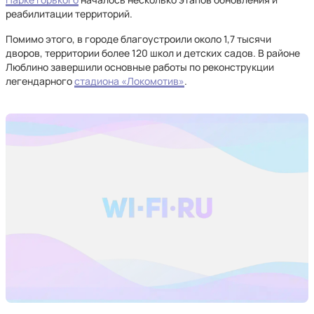
реабилитации территорий.
Помимо этого, в городе благоустроили около 1,7 тысячи
дворов, территории более 120 школ и детских садов. В районе
Люблино завершили основные работы по реконструкции
легендарного
стадиона «Локомотив»
.