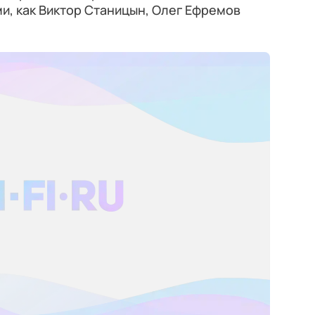
и, как Виктор Станицын, Олег Ефремов