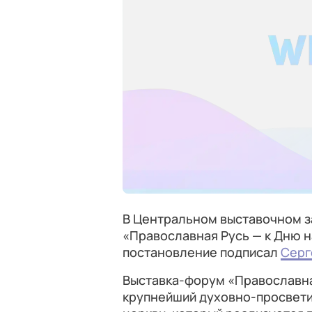
В Центральном выставочном з
«Православная Русь — к Дню 
постановление подписал
Серг
Выставка-форум «Православна
крупнейший духовно-просвети