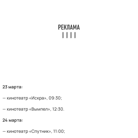
23 марта:
— кинотеатр «Искра», 09:30;
— кинотеатр «Вымпел», 12:30.
24 марта:
— кинотеатр «Спутник», 11:00;