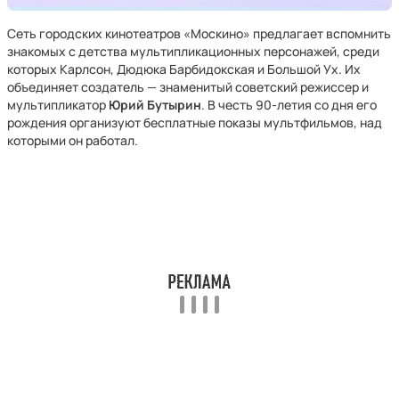
Сеть городских кинотеатров «Москино» предлагает вспомнить
знакомых с детства мультипликационных персонажей, среди
которых Карлсон, Дюдюка Барбидокская и Большой Ух. Их
объединяет создатель — знаменитый советский режиссер и
мультипликатор
Юрий Бутырин
. В честь 90-летия со дня его
рождения организуют бесплатные показы мультфильмов, над
которыми он работал.