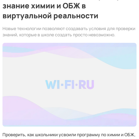
знание химии и ОБЖ в
виртуальной реальности
Новые технологии позволяют создавать условия для проверки
знаний, которые в школе создать просто невозможно.
Проверить, как школьники усвоили программу по химии и ОБЖ,