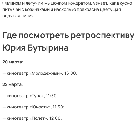
Филином и летучим мышонком Кондратом, узнает, как вкусно
пить чай с козинаками и насколько прекрасна цветущая
водяная лилия.
Где посмотреть ретроспективу
Юрия Бутырина
20 марта:
— кинотеатр «Молодежный», 16:00.
22 марта:
— кинотеатр «Тула», 11:30;
— кинотеатр «Юность», 11:30;
— кинотеатр «Полет», 12:00.