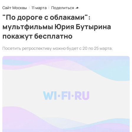
Сайт Москвы
11 марта
Поделиться
"По дороге с облаками":
мультфильмы Юрия Бутырина
покажут бесплатно
Посетить ретроспективу можно будет с 20 по 25 марта.