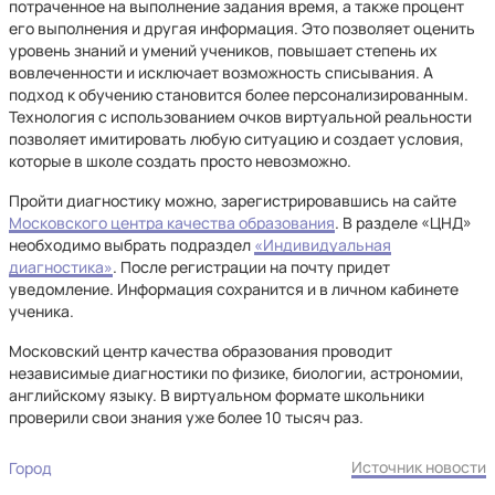
потраченное на выполнение задания время, а также процент
его выполнения и другая информация. Это позволяет оценить
уровень знаний и умений учеников, повышает степень их
вовлеченности и исключает возможность списывания. А
подход к обучению становится более персонализированным.
Технология с использованием очков виртуальной реальности
позволяет имитировать любую ситуацию и создает условия,
которые в школе создать просто невозможно.
Пройти диагностику можно, зарегистрировавшись на сайте
Московского центра качества образования
. В разделе «ЦНД»
необходимо выбрать подраздел
«Индивидуальная
диагностика»
. После регистрации на почту придет
уведомление. Информация сохранится и в личном кабинете
ученика.
Московский центр качества образования проводит
независимые диагностики по физике, биологии, астрономии,
английскому языку. В виртуальном формате школьники
проверили свои знания уже более 10 тысяч раз.
Источник новости
Город