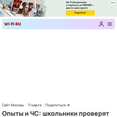
Сайт Москвы
11 марта
Поделиться
Опыты и ЧС: школьники проверят