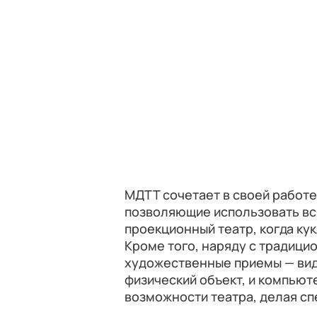
МДТТ сочетает в своей работе
позволяющие использовать вс
проекционный театр, когда кук
Кроме того, наряду с традиц
художественные приемы — вид
физический объект, и компьют
возможности театра, делая с