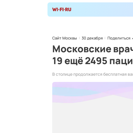
Сайт Москвы
30 декабря
Поделиться
Московские врач
19 ещё 2495 пац
В столице продолжается бесплатная ва