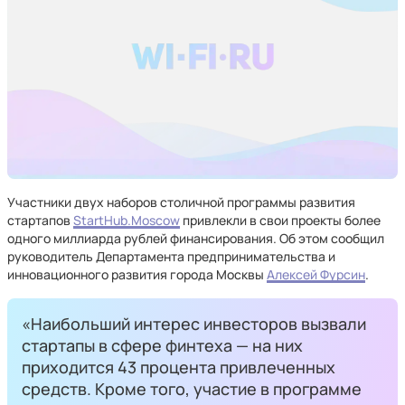
Участники двух наборов столичной программы развития
стартапов
StartHub.Moscow
привлекли в свои проекты более
одного миллиарда рублей финансирования. Об этом сообщил
руководитель Департамента предпринимательства и
инновационного развития города Москвы
Алексей Фурсин
.
«Наибольший интерес инвесторов вызвали
стартапы в сфере финтеха — на них
приходится 43 процента привлеченных
средств. Кроме того, участие в программе