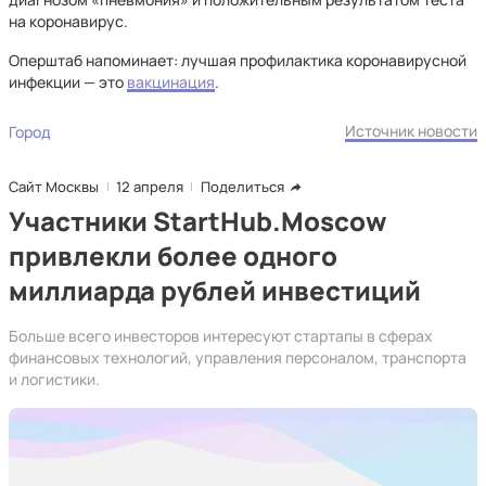
на коронавирус.
Оперштаб напоминает: лучшая профилактика коронавирусной
инфекции — это
вакцинация
.
Источник новости
Город
Сайт Москвы
12 апреля
Поделиться
Участники StartHub.Moscow
привлекли более одного
миллиарда рублей инвестиций
Больше всего инвесторов интересуют стартапы в сферах
финансовых технологий, управления персоналом, транспорта
и логистики.