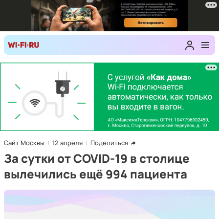
Сайт Москвы
12 апреля
Поделиться
За сутки от COVID-19 в столице
вылечились ещё 994 пациента