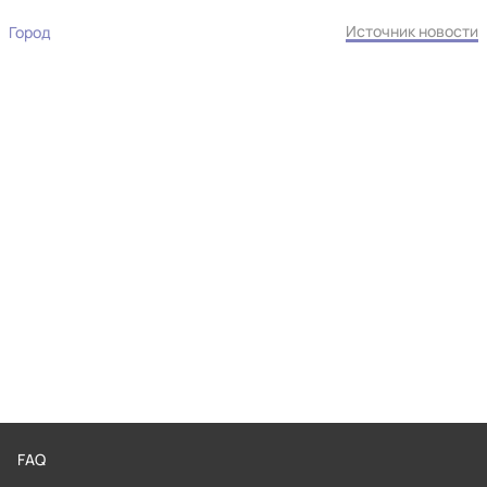
Источник новости
Город
FAQ