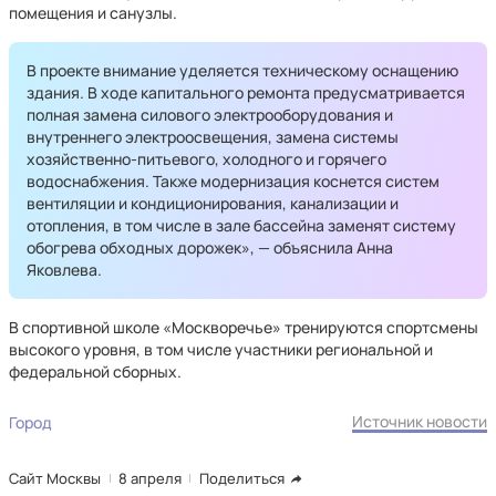
помещения и санузлы.
В проекте внимание уделяется техническому оснащению
здания. В ходе капитального ремонта предусматривается
полная замена силового электрооборудования и
внутреннего электроосвещения, замена системы
хозяйственно-питьевого, холодного и горячего
водоснабжения. Также модернизация коснется систем
вентиляции и кондиционирования, канализации и
отопления, в том числе в зале бассейна заменят систему
обогрева обходных дорожек», — объяснила Анна
Яковлева.
В спортивной школе «Москворечье» тренируются спортсмены
высокого уровня, в том числе участники региональной и
федеральной сборных.
Источник новости
Город
Сайт Москвы
8 апреля
Поделиться