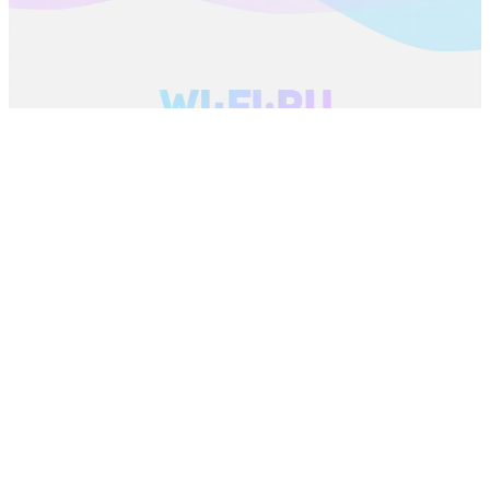
Источник новости
Город
FAQ
Пользовательское соглашение
Обратная связь
Контакты