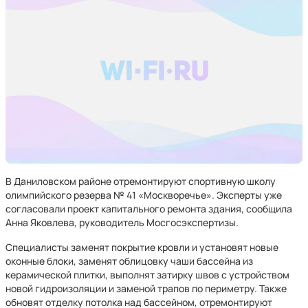
В Даниловском районе отремонтируют спортивную школу
олимпийского резерва № 41 «Москворечье». Эксперты уже
согласовали проект капитального ремонта здания, сообщила
Анна Яковлева, руководитель Мосгосэкспертизы.
Специалисты заменят покрытие кровли и установят новые
оконные блоки, заменят облицовку чаши бассейна из
керамической плитки, выполнят затирку швов с устройством
новой гидроизоляции и заменой трапов по периметру. Также
обновят отделку потолка над бассейном, отремонтируют