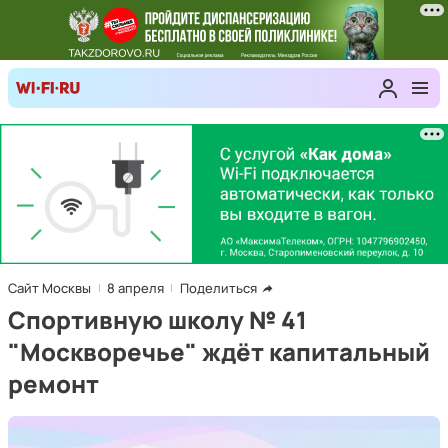
Сайт Москвы
8 апреля
Поделиться
Спортивную школу № 41
"Москворечье" ждёт капитальный
ремонт