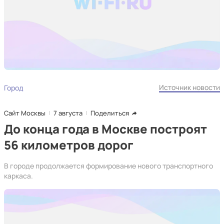
Источник новости
Город
Сайт Москвы
7 августа
Поделиться
До конца года в Москве построят
56 километров дорог
В городе продолжается формирование нового транспортного
каркаса.