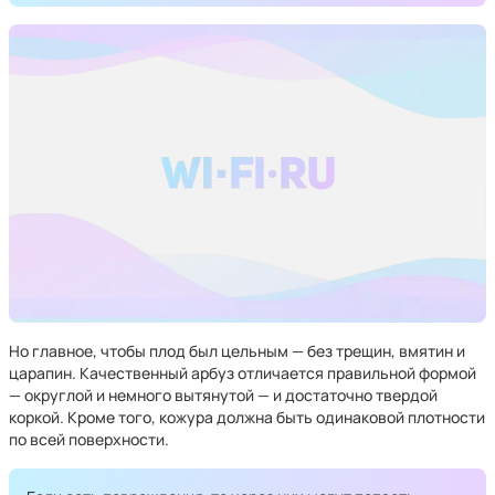
Но главное, чтобы плод был цельным — без трещин, вмятин и
царапин. Качественный арбуз отличается правильной формой
— округлой и немного вытянутой — и достаточно твердой
коркой. Кроме того, кожура должна быть одинаковой плотности
по всей поверхности.