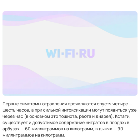
Первые симптомы отравления проявляются спустя четыре —
шесть часов, а при сильной интоксикации могут появиться уже
через час (в основном это тошнота, рвота и диарея). Кстати,
существует и допустимое содержание нитратов в плодах: в
арбузах — 60 миллиграммов на килограмм, в дынях — 90
миллиграммов на килограмм.