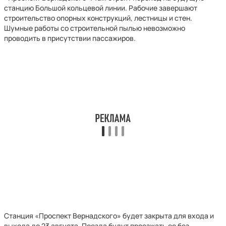
станцию Большой кольцевой линии. Рабочие завершают
строительство опорных конструкций, лестницы и стен.
Шумные работы со строительной пылью невозможно
проводить в присутствии пассажиров.
Станция «Проспект Вернадского» будет закрыта для входа и
выхода до 23 августа. Поезда будут проезжать ее без