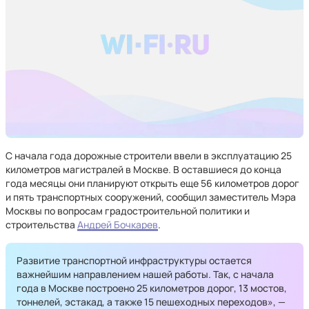
С начала года дорожные строители ввели в эксплуатацию 25
километров магистралей в Москве. В оставшиеся до конца
года месяцы они планируют открыть еще 56 километров дорог
и пять транспортных сооружений, сообщил заместитель Мэра
Москвы по вопросам градостроительной политики и
строительства
Андрей Бочкарев
.
Развитие транспортной инфраструктуры остается
важнейшим направлением нашей работы. Так, с начала
года в Москве построено 25 километров дорог, 13 мостов,
тоннелей, эстакад, а также 15 пешеходных переходов», —