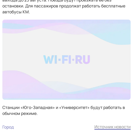
остановки. Для пассажиров продолжат работать бесплатные
автобусы КМ.
Станции «Юго-Западная» и «Университет» будут работать в
обычном режиме.
Источник новости
Город