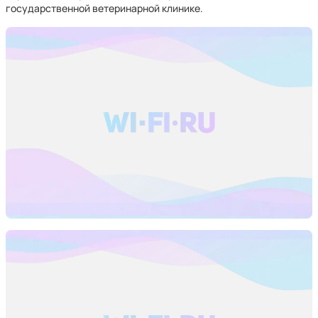
государственной ветеринарной клинике.