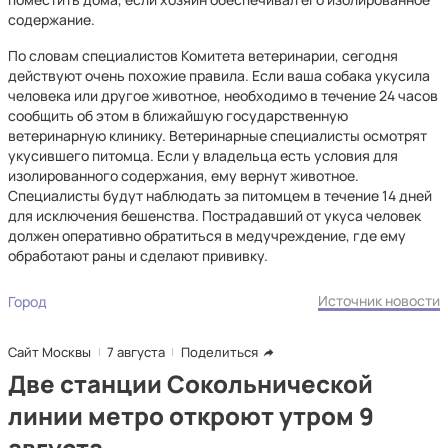
содержание.
По словам специалистов Комитета ветеринарии, сегодня
действуют очень похожие правила. Если ваша собака укусила
человека или другое животное, необходимо в течение 24 часов
сообщить об этом в ближайшую государственную
ветеринарную клинику. Ветеринарные специалисты осмотрят
укусившего питомца. Если у владельца есть условия для
изолированного содержания, ему вернут животное.
Специалисты будут наблюдать за питомцем в течение 14 дней
для исключения бешенства. Пострадавший от укуса человек
должен оперативно обратиться в медучреждение, где ему
обработают раны и сделают прививку.
Источник новости
Город
Сайт Москвы
7 августа
Поделиться
Две станции Сокольнической
линии метро откроют утром 9
августа