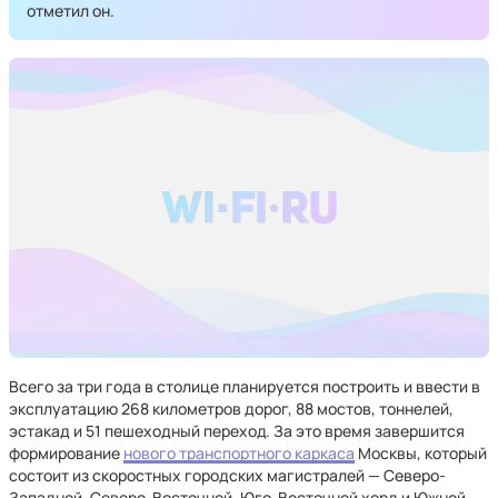
отметил он.
Всего за три года в столице планируется построить и ввести в
эксплуатацию 268 километров дорог, 88 мостов, тоннелей,
эстакад и 51 пешеходный переход. За это время завершится
формирование
нового транспортного каркаса
Москвы, который
состоит из скоростных городских магистралей — Северо-
Западной, Северо-Восточной, Юго-Восточной хорд и Южной