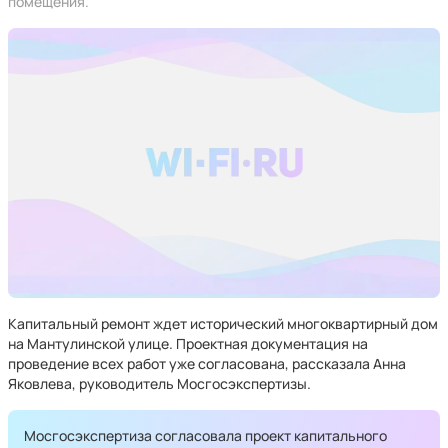
помещения.
Капитальный ремонт ждет исторический многоквартирный дом
на Мантулинской улице. Проектная документация на
проведение всех работ уже согласована, рассказала Анна
Яковлева, руководитель Мосгосэкспертизы.
Мосгосэкспертиза согласовала проект капитального