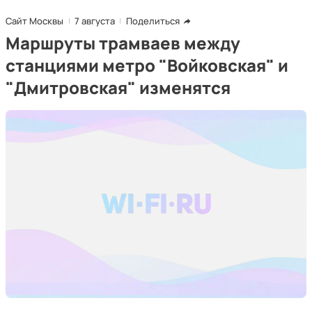
Сайт Москвы
7 августа
Поделиться
Маршруты трамваев между
станциями метро "Войковская" и
"Дмитровская" изменятся