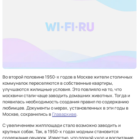
Во второй половине 1950-х годов в Москве жители столичных
коммуналок переселяются в собственные квартиры,
улучшаются жилищные условия. Это повлияло на то, что
москвичи стали чаще заводить домашних животных. Тогда и
появилась необходимость создания правил по содержанию
любимцев. Документы о мерах, установленных в эти годы в
Москве, сохранились в
Главархиве
.
С увеличением жилплощади стало возможно заводить и
крупных собак. Так, в 1950-х годах модным становится
содержание овчарок. Известно, что плохой уход и воспитание