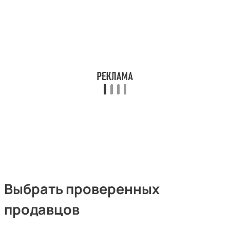
Выбрать проверенных
продавцов