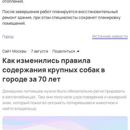
отопления.
После завершения работ планируется восстановительный
ремонт здания, при этом специалисты сохранят планировку
помещений.
Источник новости
Город
Сайт Москвы
7 августа
Поделиться
Как изменились правила
содержания крупных собак в
городе за 70 лет
Домашних питомцев нужно было обязательно регистрировать
в ветлечебницах. Там они получали удостоверение и номерной
знак, который помогал опознать потерявшееся животное и
найти владельца.